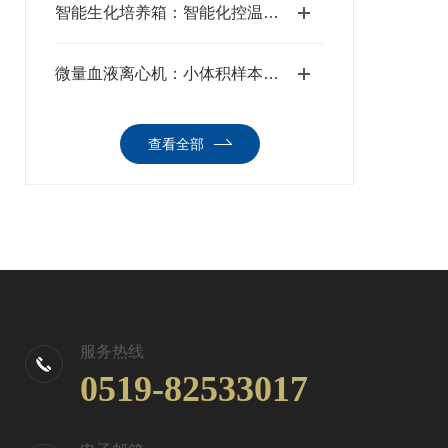
智能生化培养箱：智能化控温控湿与微生物培养解决方案
微量血液离心机：小体积样本分离解决方案
查看全部
服务热线
0519-82533017