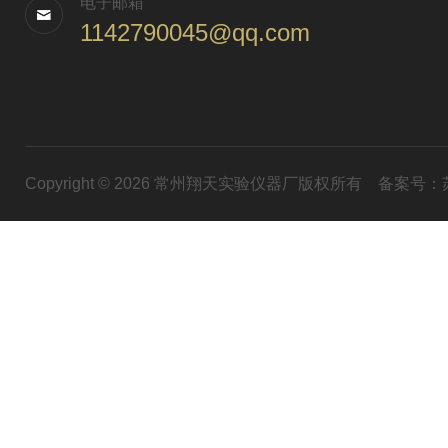
电子邮箱
1142790045@qq.com
Copyright © 2026 常州翔天实验仪器厂版权所有
备案号：苏I