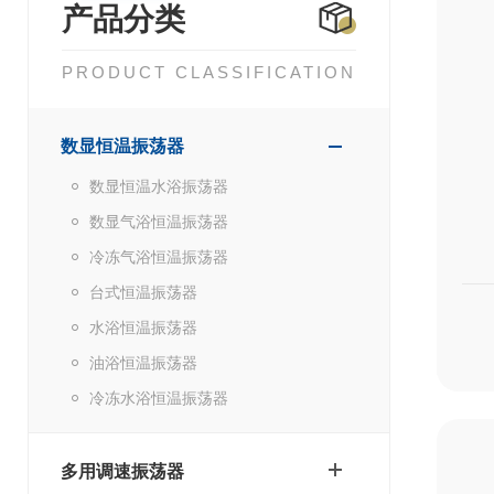
产品分类
PRODUCT CLASSIFICATION
数显恒温振荡器
数显恒温水浴振荡器
数显气浴恒温振荡器
冷冻气浴恒温振荡器
台式恒温振荡器
水浴恒温振荡器
油浴恒温振荡器
冷冻水浴恒温振荡器
多用调速振荡器