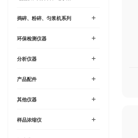
捣碎、粉碎、匀浆机系列
环保检测仪器
分析仪器
产品配件
其他仪器
样品浓缩仪