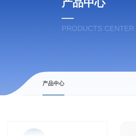
产品中心
PRODUCTS CENTER
产品中心