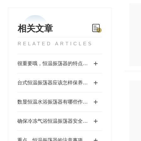
相关文章
RELATED ARTICLES
很重要哦，恒温振荡器的特点及注意事项
台式恒温振荡器应该怎样保养呢？
数显恒温水浴振荡器有哪些作用和功能？
确保冷冻气浴恒温振荡器安全运行的要领
重点，恒温振荡器的注意事项及性能特点