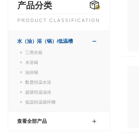
产品分类
PRODUCT CLASSIFICATION
水（油）浴（锅）/低温槽
三用水箱
水浴锅
油浴锅
数显恒温水浴
超级恒温油浴
低温恒温循环槽
查看全部产品