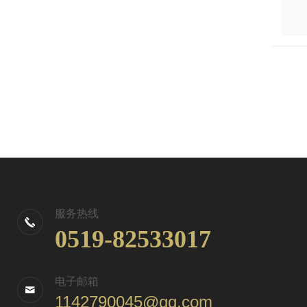
服务热线
0519-82533017
电子邮箱
1142790045@qq.com