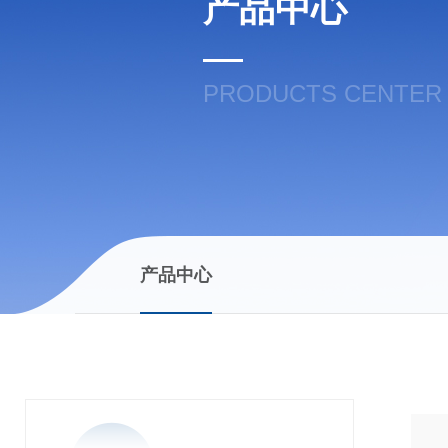
产品中心
PRODUCTS CENTER
产品中心