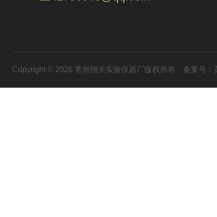
Copyright © 2026 常州翔天实验仪器厂版权所有
备案号：苏I