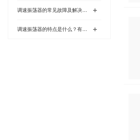
调速振荡器的常见故障及解决方法有哪些？
调速振荡器的特点是什么？有哪些应用范围？