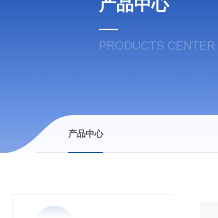
产品中心
PRODUCTS CENTER
产品中心