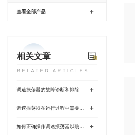
查看全部产品
相关文章
RELATED ARTICLES
调速振荡器的故障诊断和排除方法有哪些？
调速振荡器在运行过程中需要注意哪些安全事项？
如何正确操作调速振荡器以确保其长期稳定运行？