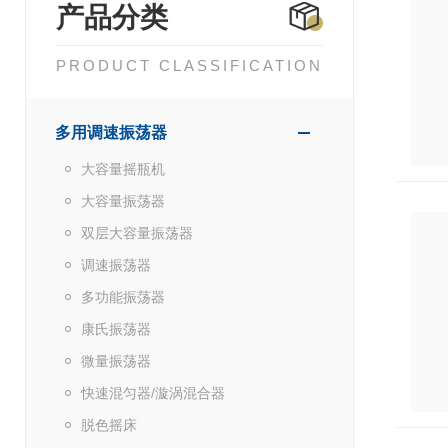
产品分类
PRODUCT CLASSIFICATION
多用调速振荡器
大容量摇瓶机
大容量振荡器
双层大容量振荡器
调速振荡器
多功能振荡器
康氏振荡器
微量振荡器
快速混匀器/漩涡混合器
脱色摇床