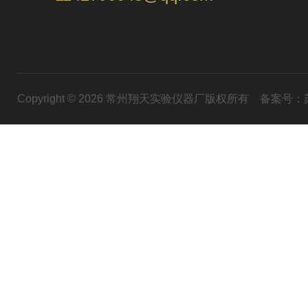
Copyright © 2026 常州翔天实验仪器厂版权所有
备案号：苏I