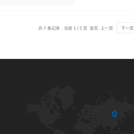
共 7 条记录，当前 1 / 2 页 首页 上一页
下一页