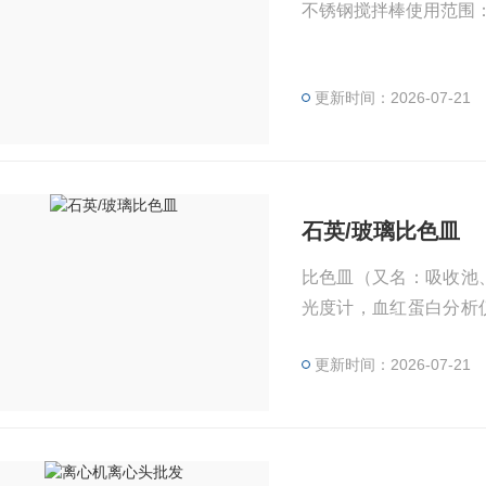
不锈钢搅拌棒使用范围
更新时间：2026-07-21
石英/玻璃比色皿
比色皿（又名：吸收池
光度计，血红蛋白分析
金，医药，食品，环保
更新时间：2026-07-21
用。