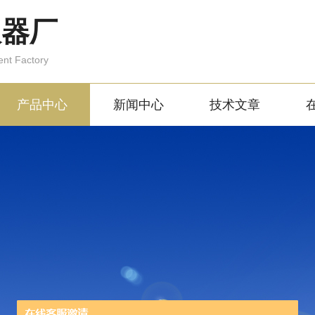
仪器厂
ent Factory
产品中心
新闻中心
技术文章