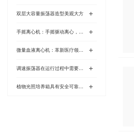
双层大容量振荡器造型美观大方
手摇离心机：手摇驱动离心，适配应急快速分离场景
微量血液离心机：革新医疗领域的关键技术
调速振荡器在运行过程中需要注意哪些安全事项？
植物光照培养箱具有安全可靠特点