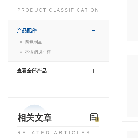
PRODUCT CLASSIFICATION
产品配件
四氟制品
不锈钢搅拌棒
查看全部产品
相关文章
RELATED ARTICLES