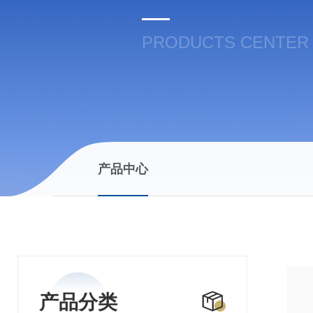
PRODUCTS CENTER
产品中心
产品分类