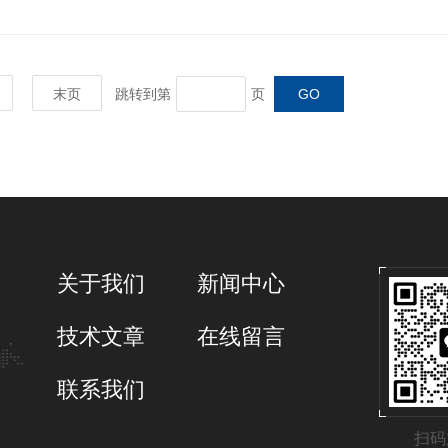
末页
跳转到第
页
关于我们
新闻中心
技术文章
在线留言
联系我们
扫码