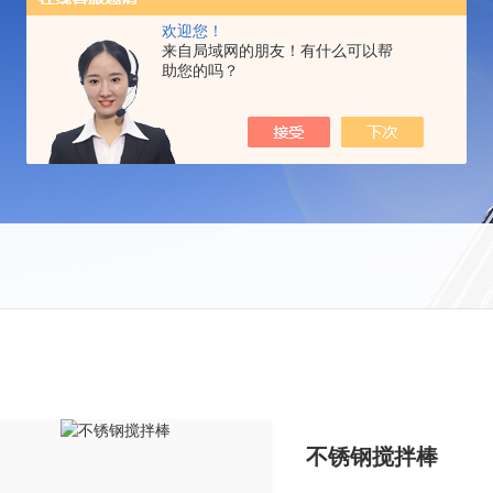
欢迎您！
来自局域网的朋友！有什么可以帮
助您的吗？
不锈钢搅拌棒