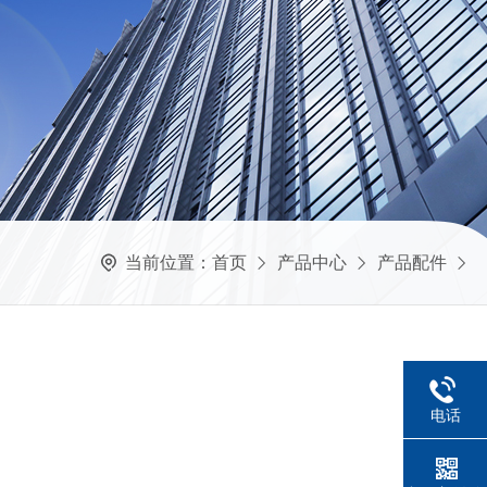
当前位置：
首页
产品中心
产品配件
电话