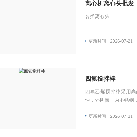
离心机离心头批发
各类离心头
更新时间：2026-07-21
四氟搅拌棒
四氟乙烯搅拌棒采用高
蚀，外四氟，内不锈钢
更新时间：2026-07-21