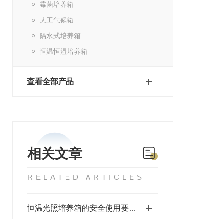
霉菌培养箱
人工气候箱
隔水式培养箱
恒温恒湿培养箱
查看全部产品
相关文章
RELATED ARTICLES
恒温光照培养箱的安全使用要求都有哪些