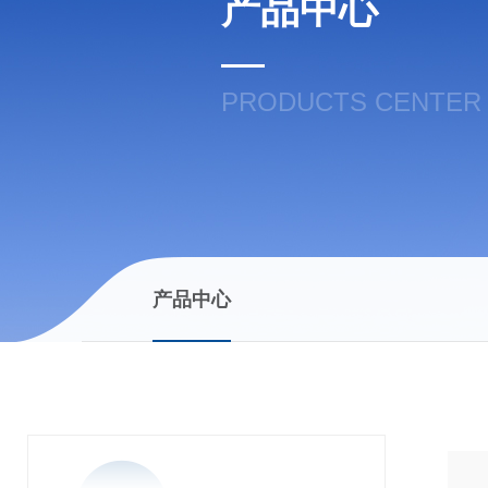
产品中心
PRODUCTS CENTER
产品中心