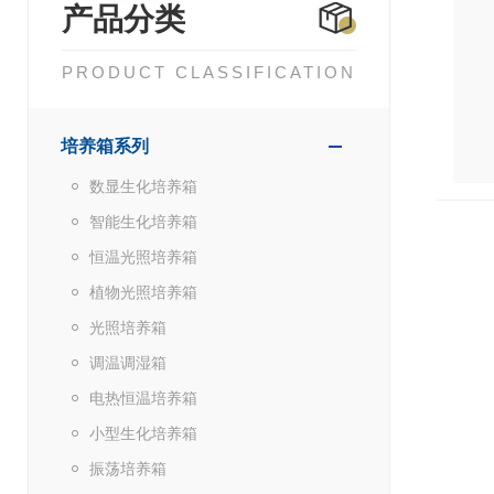
产品分类
PRODUCT CLASSIFICATION
培养箱系列
数显生化培养箱
智能生化培养箱
恒温光照培养箱
植物光照培养箱
光照培养箱
调温调湿箱
电热恒温培养箱
小型生化培养箱
振荡培养箱