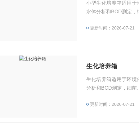
小型生化培养箱适用于
水体分析和BOD测定
更新时间：2026-07-21
生化培养箱
生化培养箱适用于环境
分析和BOD测定，细
更新时间：2026-07-21