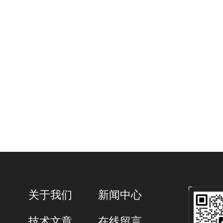
关于我们
新闻中心
技术文章
在线留言