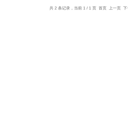
共 2 条记录，当前 1 / 1 页 首页 上一页