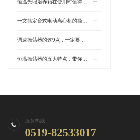
恒温光照培养箱在使用时值得注意的地方
一文搞定台式电动离心机的操作使用方法
调速振荡器的这9点，一定要记牢
恒温振荡器的五大特点，带你了解一下！
服务热线
0519-82533017