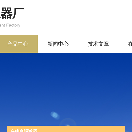
仪器厂
ent Factory
产品中心
新闻中心
技术文章