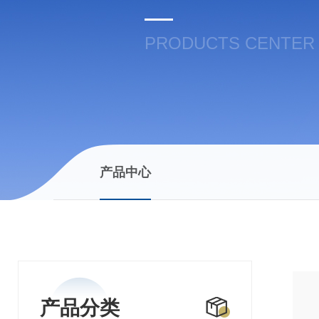
PRODUCTS CENTER
产品中心
产品分类