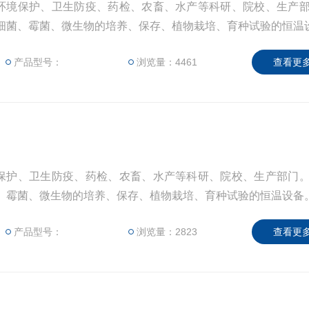
环境保护、卫生防疫、药检、农畜、水产等科研、院校、生产
，细菌、霉菌、微生物的培养、保存、植物栽培、育种试验的恒温
产品型号：
浏览量：4461
查看更多
保护、卫生防疫、药检、农畜、水产等科研、院校、生产部门
菌、霉菌、微生物的培养、保存、植物栽培、育种试验的恒温设备
产品型号：
浏览量：2823
查看更多