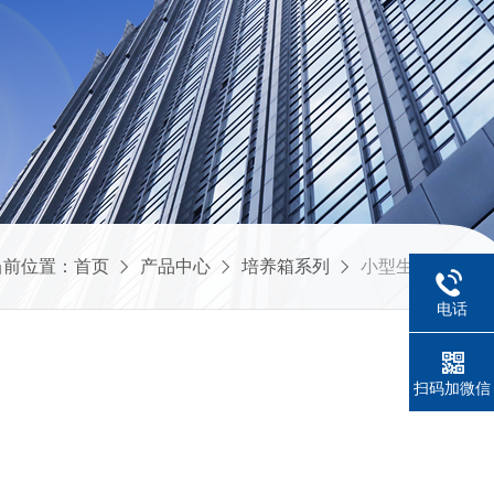
当前位置：
首页
产品中心
培养箱系列
小型生化培养箱
电话
扫码加微信