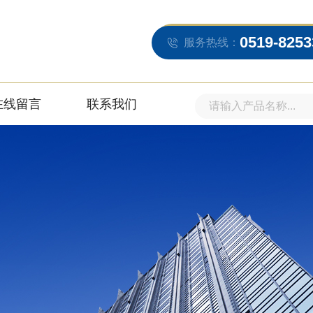
0519-8253
服务热线：
在线留言
联系我们