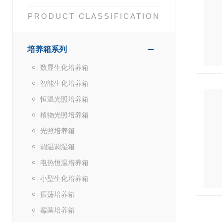
PRODUCT CLASSIFICATION
培养箱系列
数显生化培养箱
智能生化培养箱
恒温光照培养箱
植物光照培养箱
光照培养箱
调温调湿箱
电热恒温培养箱
小型生化培养箱
振荡培养箱
霉菌培养箱