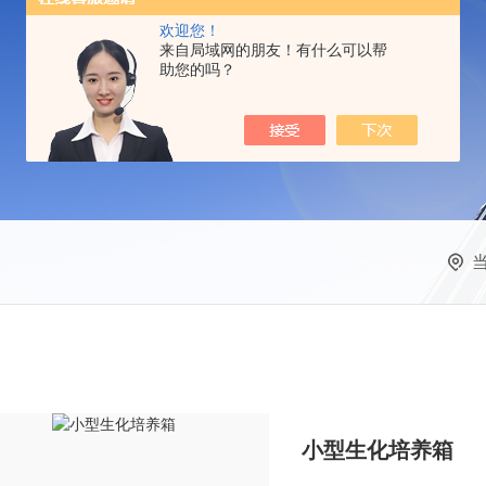
欢迎您！
来自局域网的朋友！有什么可以帮
助您的吗？
小型生化培养箱