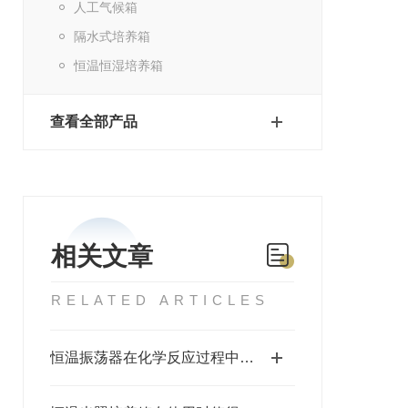
人工气候箱
隔水式培养箱
恒温恒湿培养箱
查看全部产品
相关文章
RELATED ARTICLES
恒温振荡器在化学反应过程中的作用