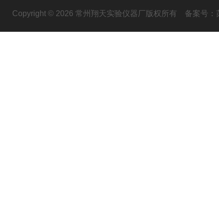
Copyright © 2026 常州翔天实验仪器厂版权所有
备案号：苏I