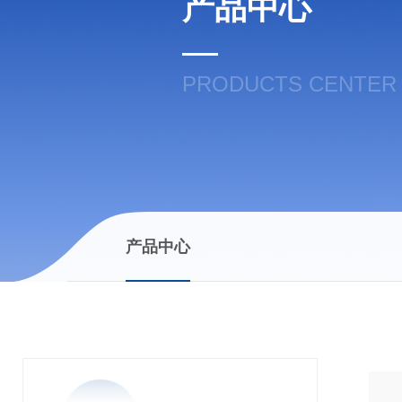
产品中心
PRODUCTS CENTER
产品中心