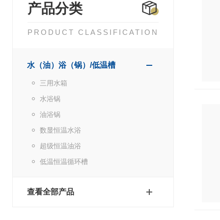
产品分类
PRODUCT CLASSIFICATION
水（油）浴（锅）/低温槽
三用水箱
水浴锅
油浴锅
数显恒温水浴
超级恒温油浴
低温恒温循环槽
查看全部产品