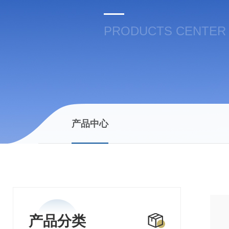
PRODUCTS CENTER
产品中心
产品分类