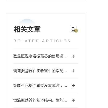
相关文章
RELATED ARTICLES
数显恒温水浴振荡器的使用说明，快来学习下吧
调速振荡器在实验室中的常见用途
智能生化培养箱突发故障时，如何及时的处理呢
恒温振荡器的基本结构、性能参数及工作原理