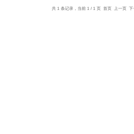
共 1 条记录，当前 1 / 1 页 首页 上一页