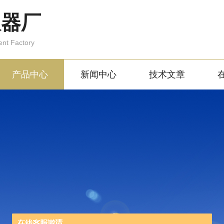
仪器厂
ent Factory
产品中心
新闻中心
技术文章