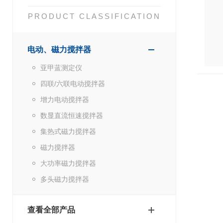
PRODUCT CLASSIFICATION
电动、磁力搅拌器
亚甲蓝测定仪
四联/六联电动搅拌器
增力电动搅拌器
数显直流恒速搅拌器
集热式磁力搅拌器
磁力搅拌器
大功率磁力搅拌器
多头磁力搅拌器
查看全部产品