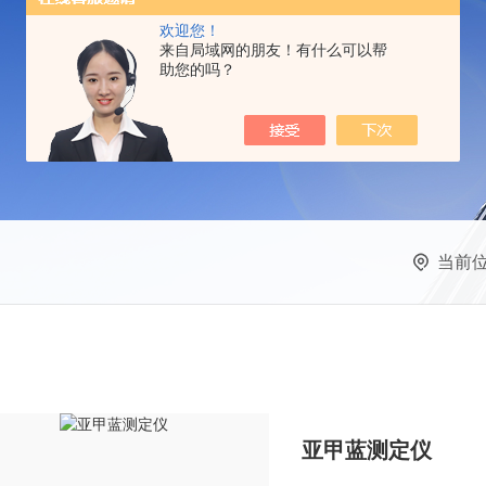
欢迎您！
来自局域网的朋友！有什么可以帮
助您的吗？
当前
亚甲蓝测定仪