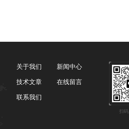
关于我们
新闻中心
技术文章
在线留言
联系我们
扫码