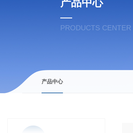
产品中心
PRODUCTS CENTER
产品中心