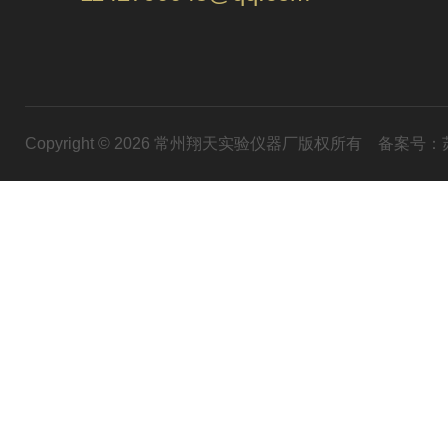
Copyright © 2026 常州翔天实验仪器厂版权所有
备案号：苏I