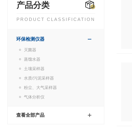
产品分类
PRODUCT CLASSIFICATION
环保检测仪器
灭菌器
蒸馏水器
土壤采样器
水质/污泥采样器
粉尘、大气采样器
气体分析仪
查看全部产品