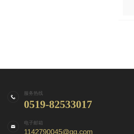
服务热线
0519-82533017
电子邮箱
1142790045@qq.com