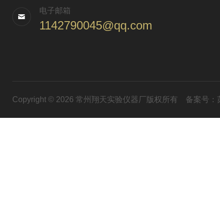
电子邮箱
1142790045@qq.com
Copyright © 2026 常州翔天实验仪器厂版权所有
备案号：苏I