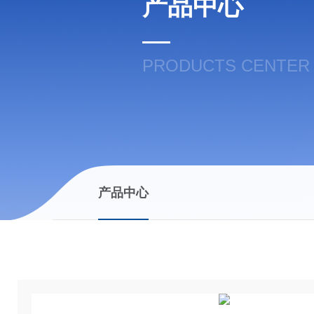
产品中心
PRODUCTS CENTER
产品中心