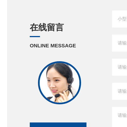
在线留言
ONLINE MESSAGE