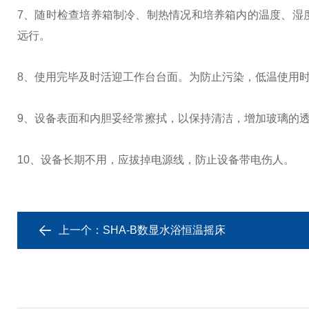
7、随时检查培养箱制冷、制热情况和培养箱内的温度、湿
远行。
8、使用完毕及时活迎工作台台面。为防止污染，低温使用
9、设备表面和内胆妥经常擦拭，以保持清洁，增加玻璃的
10、设备长期不用，应拔掉电源线，防止设备带电伤人。
上一个：
SHA-B数显水浴恒温摇床