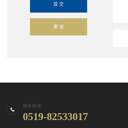
服务热线
0519-82533017