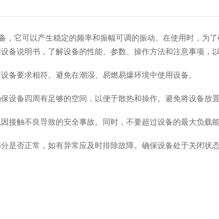
备，它可以产生稳定的频率和振幅可调的振动。在使用时，为了
读设备说明书，了解设备的性能、参数、操作方法和注意事项，
设备要求相符。避免在潮湿、易燃易爆环境中使用设备。
保设备四周有足够的空间，以便于散热和操作。避免将设备放置
因接触不良导致的安全事故。同时，不要超过设备的最大负载
分是否正常，如有异常应及时排除故障。确保设备处于关闭状态