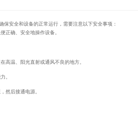
确保安全和设备的正常运行，需要注意以下安全事项：
以便正确、安全地操作设备。
在高温、阳光直射或通风不良的地方。
能力。
，然后接通电源。