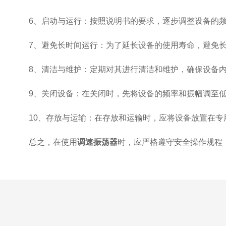
6、启动与运行：按照说明书的要求，逐步调整设备的频
7、避免长时间运行：为了延长设备的使用寿命，避免长
8、清洁与维护：定期对其进行清洁和维护，确保设备内
9、关闭设备：在关闭时，先将设备的频率和振幅调
至
10、存放与运输：在存放和运输时，应将设备放置在专
总之，在使用
调速振荡器
时，应严格遵守安全操作规程