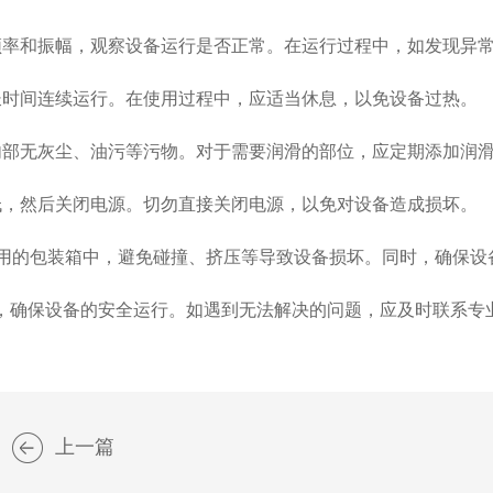
率和振幅，观察设备运行是否正常。在运行过程中，如发现异常
时间连续运行。在使用过程中，应适当休息，以免设备过热。
部无灰尘、油污等污物。对于需要润滑的部位，应定期添加润
低
，然后关闭电源。切勿直接关闭电源，以免对设备造成损坏。
用
的包装箱中，避免碰撞、挤压等导致设备损坏。同时，确保设
，确保设备的安全运行。如遇到无法解决的问题，应及时联系专
上一篇