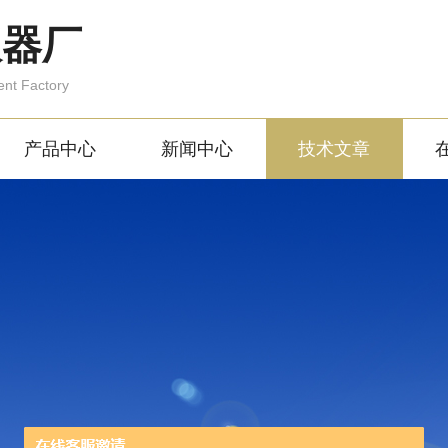
仪器厂
ent Factory
产品中心
新闻中心
技术文章