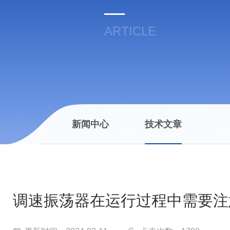
ARTICLE
新闻中心
技术文章
调速振荡器在运行过程中需要注