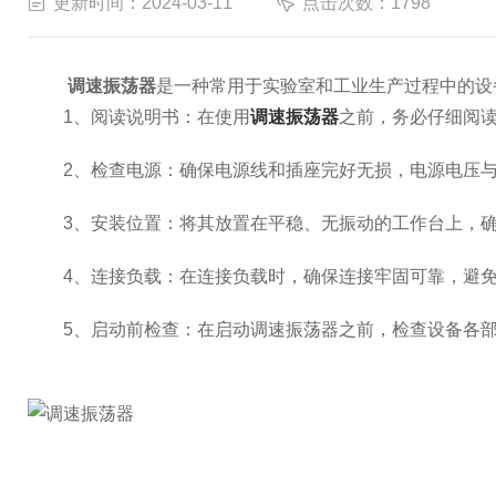
更新时间：2024-03-11
点击次数：1798
调速振荡器
是一种常用于实验室和工业生产过程中的设
1、阅读说明书：在使用
调速振荡器
之前，务必仔细阅
2、检查电源：确保电源线和插座完好无损，电源电压与
3、安装位置：将其放置在平稳、无振动的工作台上，确
4、连接负载：在连接负载时，确保连接牢固可靠，避免
5、启动前检查：在启动调速振荡器之前，检查设备各部