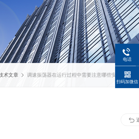
电话
技术文章
调速振荡器在运行过程中需要注意哪些安全事项？
扫码加微信