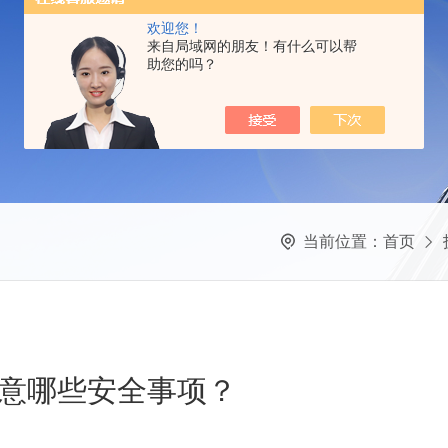
欢迎您！
来自局域网的朋友！有什么可以帮
助您的吗？
当前位置：
首页
意哪些安全事项？