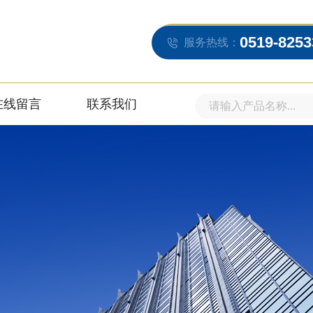
0519-8253
服务热线：
在线留言
联系我们