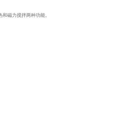
热和磁力搅拌两种功能。