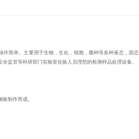
操作简单。主要用于生物，生化，细胞，菌种等各种液态，固态
安全监管等科研部门实验室化验人员理想的检测样品处理设备。
钢板制作而成。