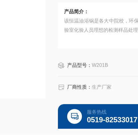
产品简介：
该恒温油浴锅是各大中院校，环
验室化验人员理想的检测样品处理
产品型号：
W201B
厂商性质：
生产厂家
服务热线
0519-82533017