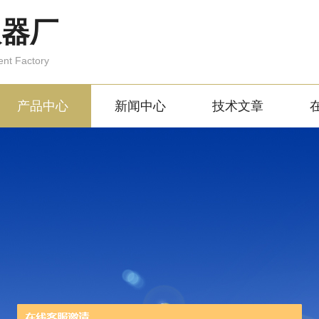
仪器厂
ent Factory
产品中心
新闻中心
技术文章