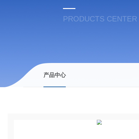
PRODUCTS CENTER
产品中心