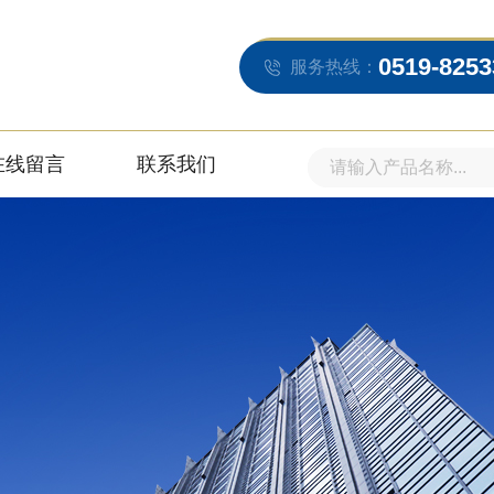
0519-8253
服务热线：
在线留言
联系我们