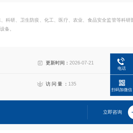
保、科研、卫生防疫、化工、医疗、农业、食品安全监管等科研
设备。
更新时间：
2026-07-21
电话
访 问 量 ：
135
扫码加微信
立即咨询