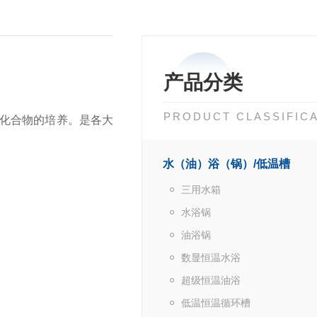
产品分类
PRODUCT CLASSIFIC
化合物的培养。是各大
水（油）浴（锅）/低温槽
三用水箱
水浴锅
油浴锅
数显恒温水浴
超级恒温油浴
低温恒温循环槽