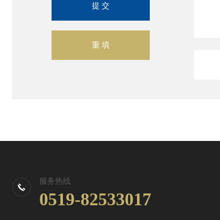
服务热线
0519-82533017