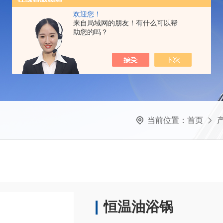
欢迎您！
来自局域网的朋友！有什么可以帮
助您的吗？
当前位置：
首页
恒温油浴锅