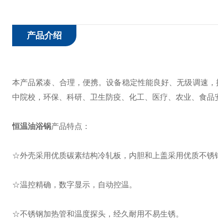
产品介绍
本产品紧凑、合理，便携。设备稳定性能良好、无级调速，
中院校，环保、科研、卫生防疫、化工、医疗、农业、食品
恒温油浴锅
产品特点：
☆外壳采用优质碳素结构冷轧板，内胆和上盖采用优质不锈
☆温控精确，数字显示，自动控温。
☆不锈钢加热管和温度探头，经久耐用不易生锈。