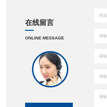
在线留言
ONLINE MESSAGE