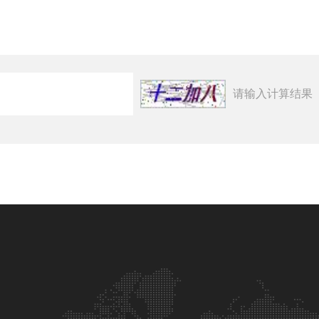
请输入计算结果