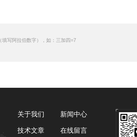
（填写阿拉伯数字），如：三加四=7
关于我们
新闻中心
技术文章
在线留言