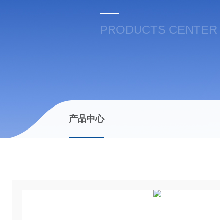
PRODUCTS CENTER
产品中心