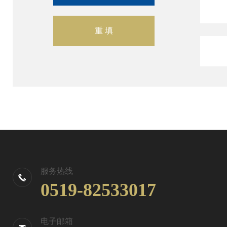
服务热线
0519-82533017
电子邮箱