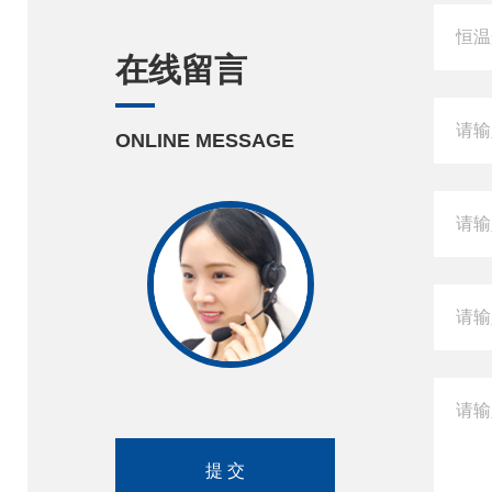
在线留言
ONLINE MESSAGE