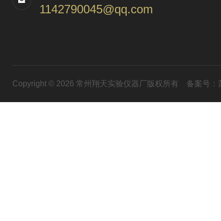
1142790045@qq.com
Copyright © 2026 常州翔天实验仪器厂版权所有
备案号：苏I