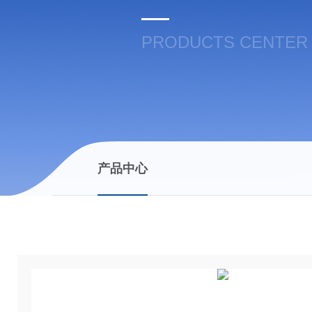
PRODUCTS CENTER
产品中心