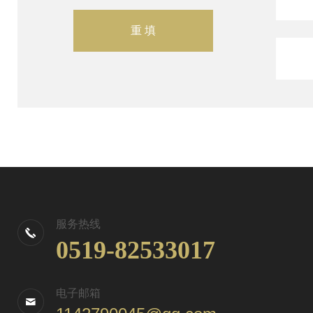
服务热线
0519-82533017
电子邮箱