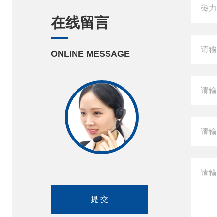
在线留言
ONLINE MESSAGE