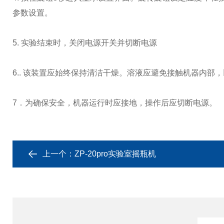
参数设置。
5. 实验结束时，关闭电源开关并切断电源
6.. 该装置应始终保持清洁干燥。溶液应避免接触机器内部
7．为确保安全，机器运行时应接地，操作后应切断电源。
上一个：
ZP-20pro实验室摇瓶机