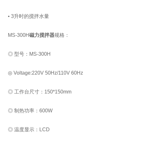
• 3升时的搅拌水量
MS-300H
磁力搅拌器
规格：
◎ 型号：MS-300H
◎ Voltage:220V 50Hz/110V 60Hz
◎ 工作台尺寸：150*150mm
◎ 制热功率：600W
◎ 温度显示：LCD