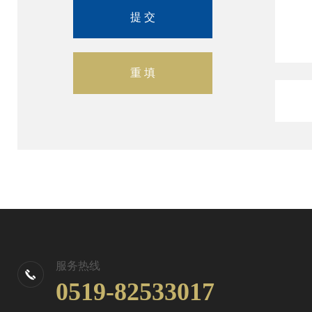
服务热线
0519-82533017