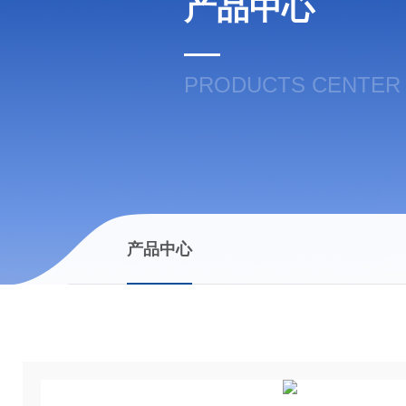
产品中心
PRODUCTS CENTER
产品中心