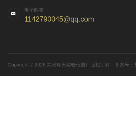
电子邮箱
1142790045@qq.com
Copyright © 2026 常州翔天实验仪器厂版权所有
备案号：苏I