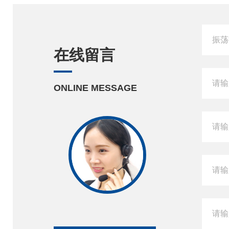
在线留言
ONLINE MESSAGE