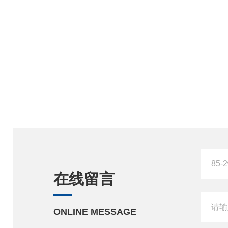
在线留言
ONLINE MESSAGE