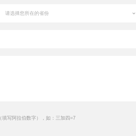
（填写阿拉伯数字），如：三加四=7