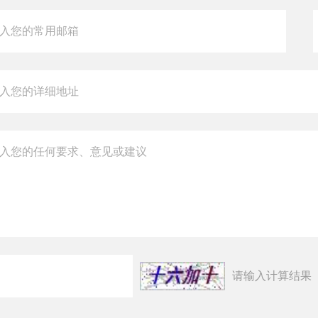
请输入计算结果