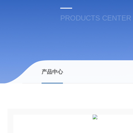
PRODUCTS CENTER
产品中心