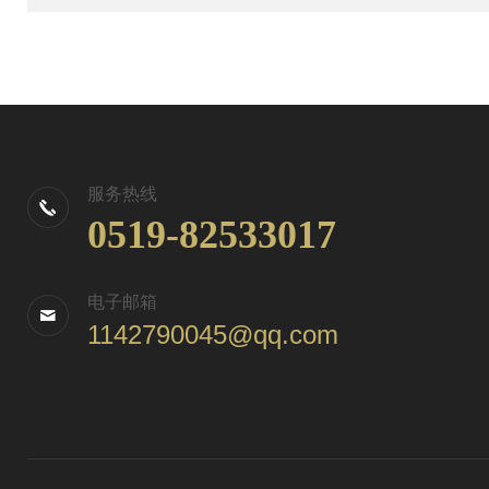
服务热线
0519-82533017
电子邮箱
1142790045@qq.com