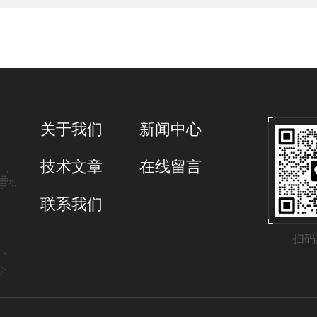
关于我们
新闻中心
技术文章
在线留言
联系我们
扫码