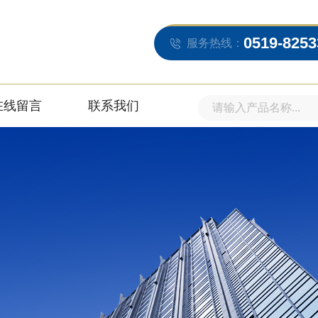
0519-8253
服务热线：
在线留言
联系我们