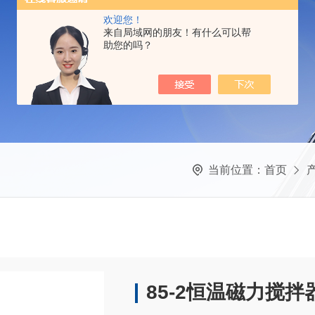
欢迎您！
来自局域网的朋友！有什么可以帮
助您的吗？
当前位置：
首页
85-2恒温磁力搅拌