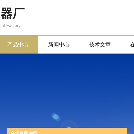
仪器厂
ent Factory
产品中心
新闻中心
技术文章