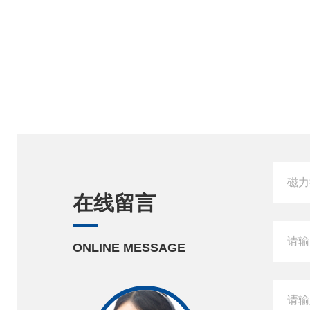
在线留言
ONLINE MESSAGE