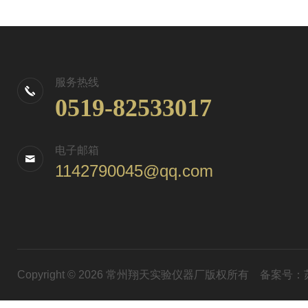
服务热线
0519-82533017
电子邮箱
1142790045@qq.com
Copyright © 2026 常州翔天实验仪器厂版权所有
备案号：苏I