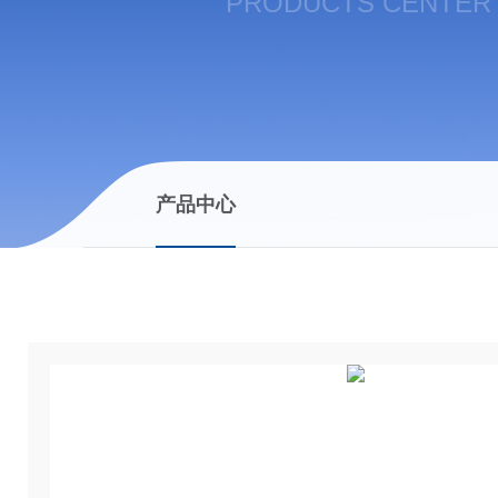
PRODUCTS CENTER
产品中心