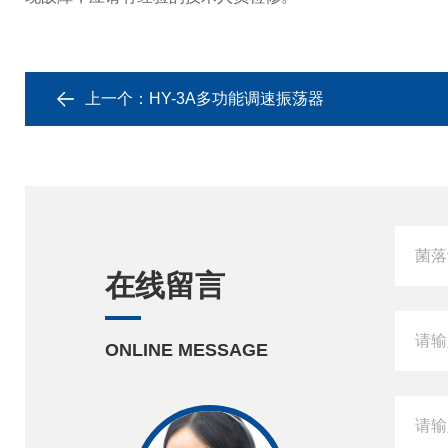
上一个：
HY-3A多功能调速振荡器
在线留言
ONLINE MESSAGE