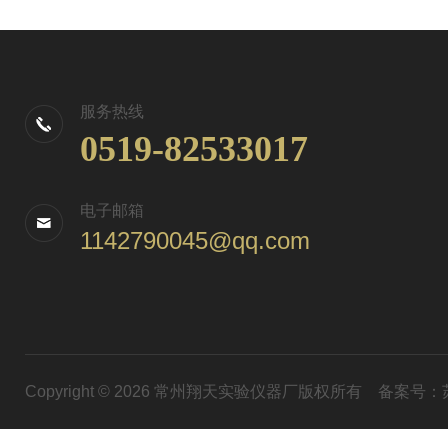
服务热线
0519-82533017
电子邮箱
1142790045@qq.com
Copyright © 2026 常州翔天实验仪器厂版权所有
备案号：苏I