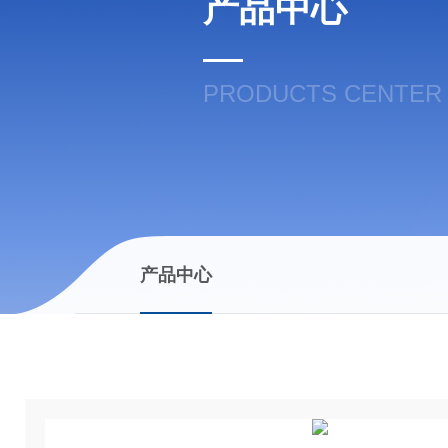
产品中心
PRODUCTS CENTER
产品中心