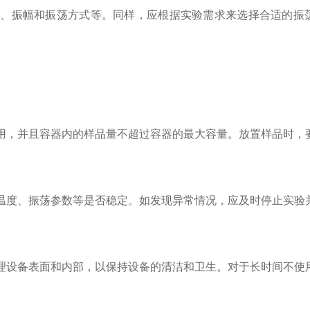
振幅和振荡方式等。同样，应根据实验需求来选择合适的振荡
，并且容器内的样品量不超过容器的最大容量。放置样品时，要
度、振荡参数等是否稳定。如发现异常情况，应及时停止实验
设备表面和内部，以保持设备的清洁和卫生。对于长时间不使用