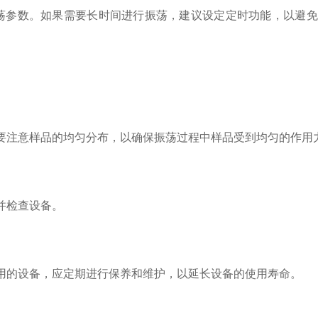
参数。如果需要长时间进行振荡，建议设定定时功能，以避免
注意样品的均匀分布，以确保振荡过程中样品受到均匀的作用
并检查设备。
的设备，应定期进行保养和维护，以延长设备的使用寿命。