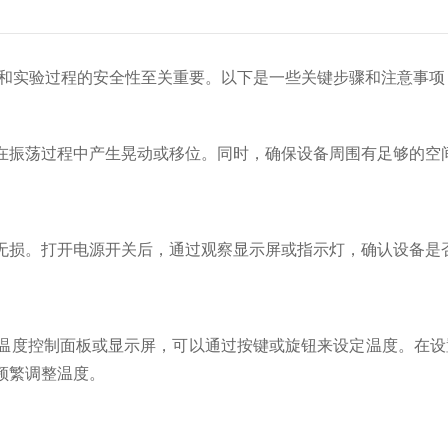
和实验过程的安全性至关重要。以下是一些关键步骤和注意事项
振荡过程中产生晃动或移位。同时，确保设备周围有足够的空
损。打开电源开关后，通过观察显示屏或指示灯，确认设备是
度控制面板或显示屏，可以通过按键或旋钮来设定温度。在设
频繁调整温度。