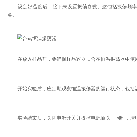
设定好温度后，接下来设置振荡参数。这包括振荡频率、
备。
在放入样品前，要确保样品容器适合在恒温振荡器中使用
开始实验后，应定期观察恒温振荡器的运行状态，包括温
实验结束后，关闭电源开关并拔掉电源插头。同时，清理