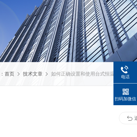
：
首页
技术文章
如何正确设置和使用台式恒温振荡器？
电话
扫码加微信