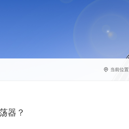
当前位置
荡器？