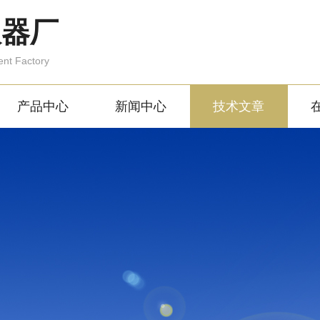
仪器厂
ent Factory
产品中心
新闻中心
技术文章