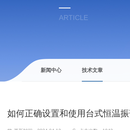
ARTICLE
新闻中心
技术文章
如何正确设置和使用台式恒温振