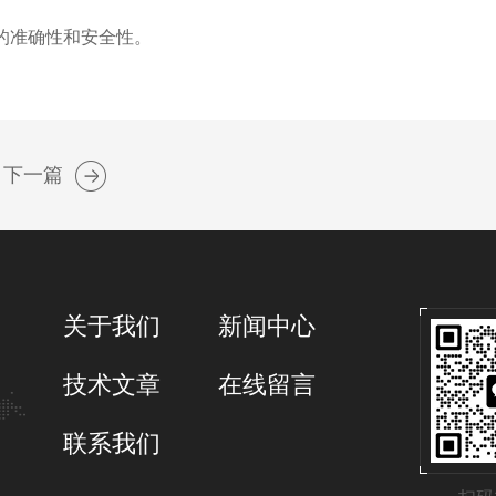
的准确性和安全性。
下一篇
关于我们
新闻中心
技术文章
在线留言
联系我们