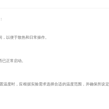
：
间，以便于散热和日常操作。
否已正常启动。
置温度时，应根据实验需求选择合适的温度范围，并确保所设定