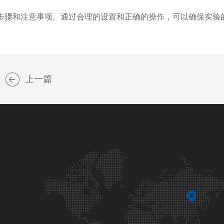
骤和注意事项。通过合理的设置和正确的操作，可以确保实验
上一篇