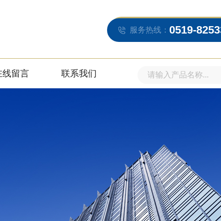
0519-8253
服务热线：
在线留言
联系我们