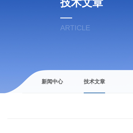
技术文章
ARTICLE
新闻中心
技术文章