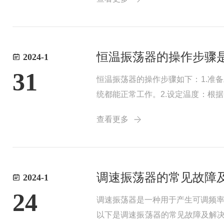
3、药物研发：在...
恒温振荡器的操作步骤
2024-1
31
恒温振荡器的操作步骤如下：1.准
统都能正常工作。2.设定温度：根
旋钮来进行温度调节。3.放置样
查看更多
验。4.启动振...
调速振荡器的常见故障
2024-1
24
调速振荡器是一种用于产生可调频
以下是调速振荡器的常见故障及解