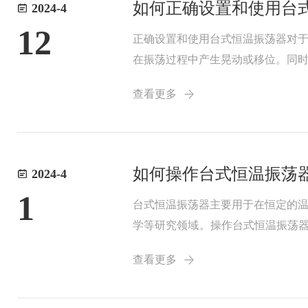
如何正确设置和使用台
2024-4
12
正确设置和使用台式恒温振荡器对
在振荡过程中产生晃动或移位。同
过观察显示屏或指示灯，确认设备
查看更多
度时，应根据实验需...
如何操作台式恒温振荡
2024-4
1
台式恒温振荡器主要用于在恒定的
学等研究领域。操作台式恒温振荡
功能、性能指标以及操作流程。在
查看更多
在振荡过程中泄漏或...