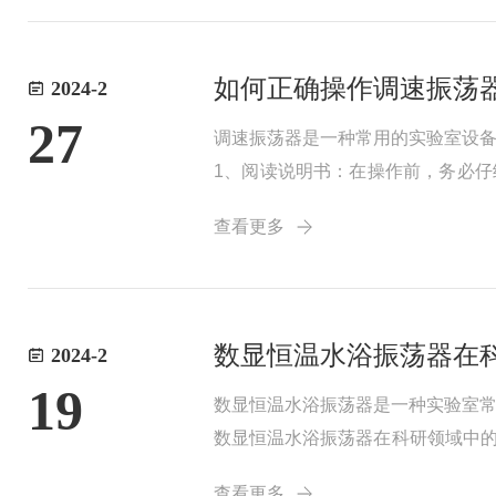
如何正确操作调速振荡
2024-2
27
调速振荡器是一种常用的实验室设
1、阅读说明书：在操作前，务必
光直射和通风不良的地方。检查电
查看更多
动作要缓慢，避免突...
数显恒温水浴振荡器在
2024-2
19
数显恒温水浴振荡器是一种实验室
数显恒温水浴振荡器在科研领域中的
体内的环境，促进生化反应的进行
查看更多