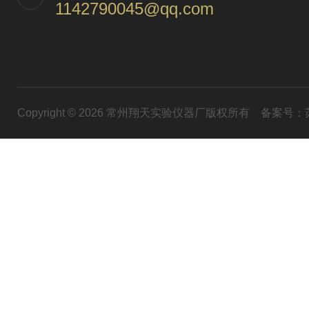
1142790045@qq.com
Copyright © 2026 常州翔天实验仪器厂版权所有
备案号：苏I