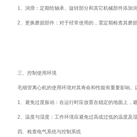
1、润滑：定期给轴承、旋转部分和其它机械部件添加润
2、更换磨损部件：对于经常使用的，需定期检查其磨损
三、控制使用环境
毛细管离心机的使用环境对其寿命和性能有重要影响。
1、避免过度振动：在运行时应放置在稳定的地面上，避
2、温度与湿度：工作环境应避免过高或过低的温度及湿
四、检查电气系统与控制系统