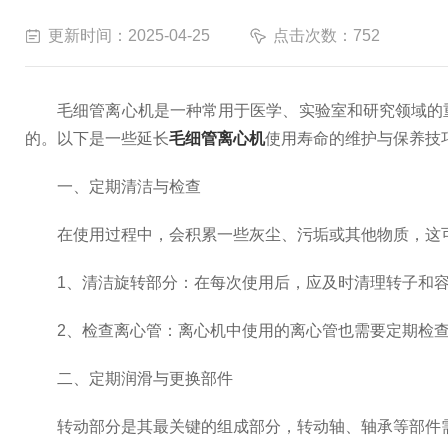
更新时间：2025-04-25
点击次数：752
毛细管离心机是一种常用于医学、实验室和研究领域的重
的。以下是一些延长
毛细管离心机
使用寿命的维护与保养技
一、定期清洁与检查
在使用过程中，会积累一些灰尘、污垢或其他物质，这可
1、清洁旋转部分：在每次使用后，应及时清理转子和容
2、检查离心管：离心机中使用的离心管也需要定期检查
二、定期润滑与更换部件
转动部分是其最关键的组成部分，转动轴、轴承等部件需