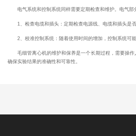
电气系统和控制系统同样需要定期检查和维护。电气部分
1、检查电缆和插头：定期检查电源线、电缆和插头是否
2、校准控制系统：随着使用时间的增加，控制系统可能
毛细管离心机的维护和保养是一个长期过程，需要操作人
确保实验结果的准确性和可靠性。