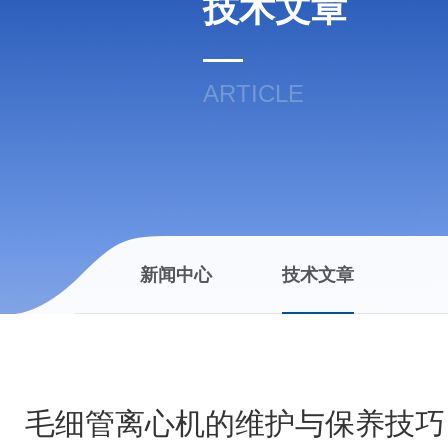
技术文章
ARTICLE
新闻中心
技术文章
毛细管离心机的维护与保养技巧