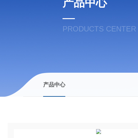
产品中心
PRODUCTS CENTER
产品中心