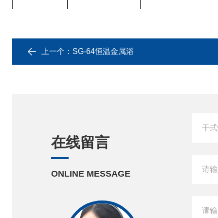
上一个：
SG-64恒温金属浴
在线留言
ONLINE MESSAGE