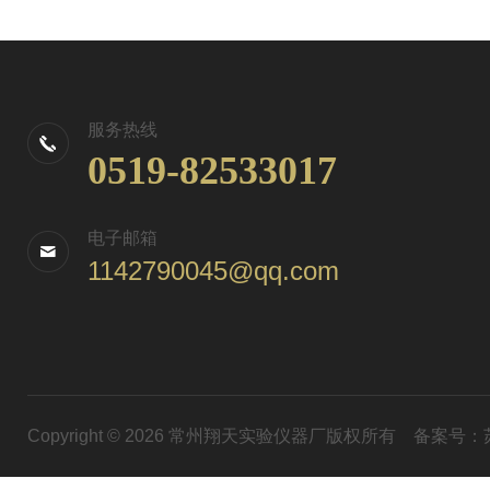
服务热线
0519-82533017
电子邮箱
1142790045@qq.com
Copyright © 2026 常州翔天实验仪器厂版权所有
备案号：苏I