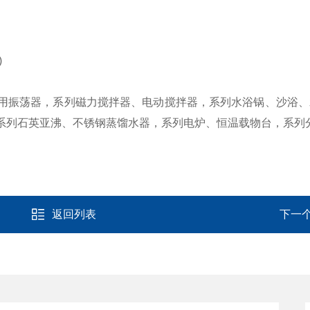
)
振荡器，系列磁力搅拌器、电动搅拌器，系列水浴锅、沙浴、
系列石英亚沸、不锈钢蒸馏水器，系列电炉、恒温载物台，系列
返回列表
下一