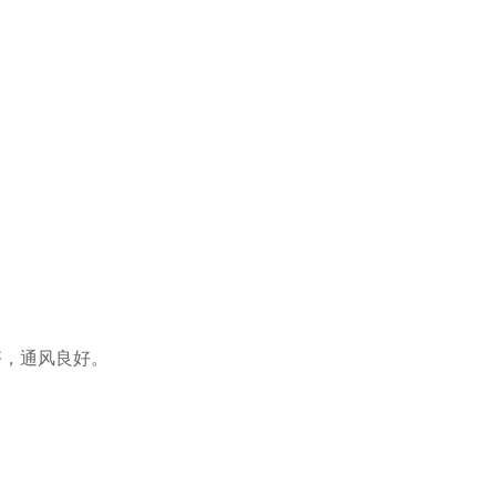
，通风良好。