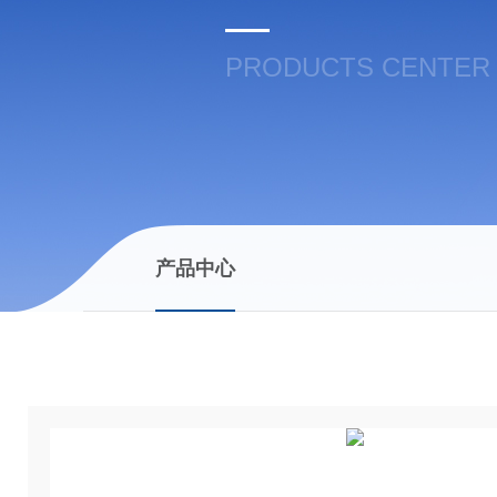
PRODUCTS CENTER
产品中心