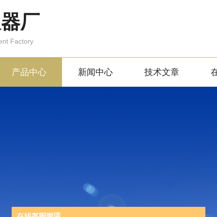
仪器厂
ent Factory
产品中心
新闻中心
技术文章