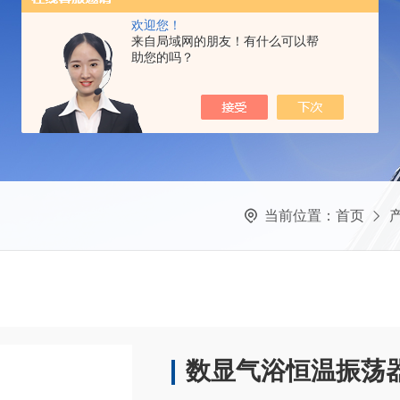
欢迎您！
来自局域网的朋友！有什么可以帮
助您的吗？
当前位置：
首页
数显气浴恒温振荡