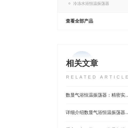
冷冻水浴恒温振荡器
查看全部产品
相关文章
RELATED ARTICL
数显气浴恒温振荡器：精密实
详细介绍数显气浴恒温振