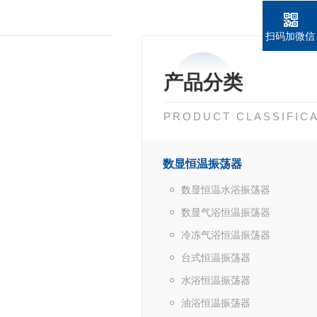
扫码加微信
产品分类
PRODUCT CLASSIFIC
数显恒温振荡器
数显恒温水浴振荡器
数显气浴恒温振荡器
冷冻气浴恒温振荡器
台式恒温振荡器
水浴恒温振荡器
油浴恒温振荡器