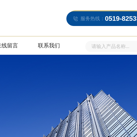
0519-8253
服务热线：
在线留言
联系我们