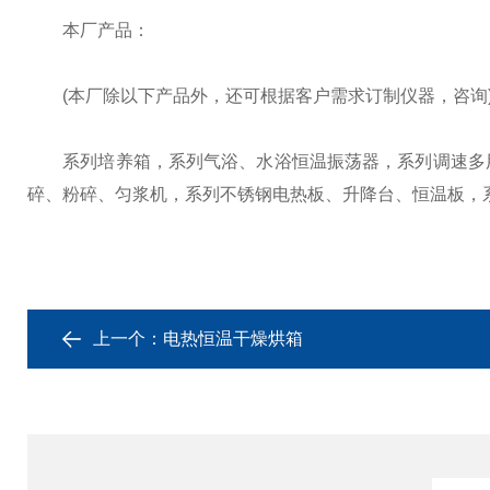
本厂产品：
(本厂除以下产品外，还可根据客户需求订制仪器，咨询
系列培养箱，系列气浴、水浴恒温振荡器，系列调速多用
碎、粉碎、匀浆机，系列不锈钢电热板、升降台、恒温板，
上一个：
电热恒温干燥烘箱