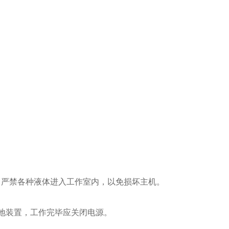
严禁各种液体进入工作室内，以免损坏主机。
地装置，工作完毕应关闭电源。