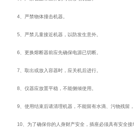
4、严禁物体撞击机器。
5、严禁儿童接近机器，以防发生意外。
6、更换熔断器前应先确保电源已切断。
7、取出或放入容器时，应关机后进行。
8、仪器应放置平稳，不能侧倾使用。
9、使用结束后请清理机器，不能留有水滴、污物残留，
10、为了确保你的人身财产安全，插座必须具有安全接