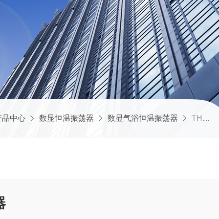
产品中心
数显恒温振荡器
数显气浴恒温振荡器
THZ-82B数显气浴恒温振荡器
器