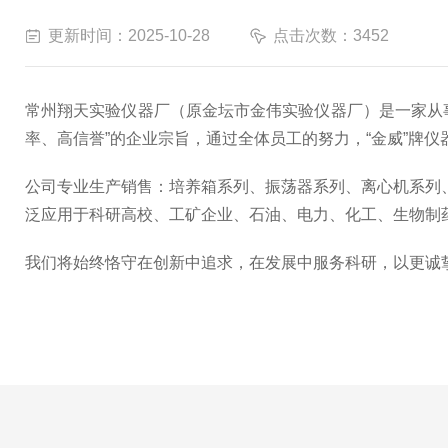
更新时间：2025-10-28
点击次数：3452
常州翔天实验仪器厂（原金坛市金伟实验仪器厂）是一家从
率、高信誉”的企业宗旨，通过全体员工的努力，“金威”牌
公司专业生产销售：培养箱系列、振荡器系列、
离心机系列
泛应用于科研高校、工矿企业、石油、电力、化工、生物制
我们将始终恪守在创新中追求，在发展中服务科研，以更诚