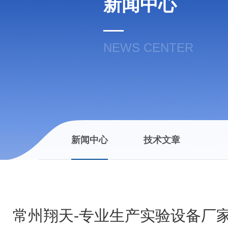
新闻中心
NEWS CENTER
新闻中心
技术文章
常州翔天-专业生产实验设备厂