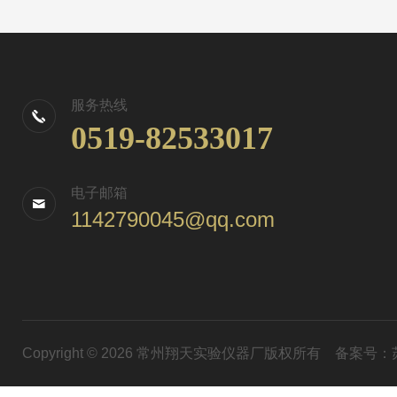
服务热线
0519-82533017
电子邮箱
1142790045@qq.com
Copyright © 2026 常州翔天实验仪器厂版权所有
备案号：苏I