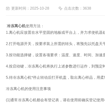
更新时间：2025-10-28
点击次数：3638
冷冻离心机
使用方法：
1.离心机应放置在水平坚固的地板或平台上，并力求使机器
2.打开电源开关，按要求装上所需的转头，将预先以托盘天
3.按功能选择键，设置各项要求：温度、速度、时间、加
4.按启动键，冷冻离心机将执行上述参数进行运作，到预定
5.待冷冻离心机*停止转动后打开机盖，取出离心样品，用
冷冻离心机的使用注意事项
(1)通常冷冻离心机都会有登记表，请在使用前确实登记使