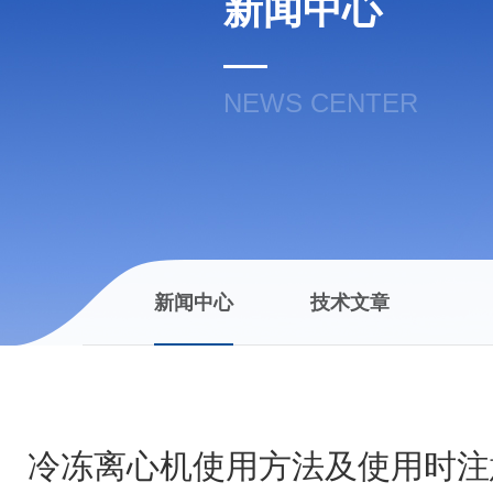
新闻中心
NEWS CENTER
新闻中心
技术文章
冷冻离心机使用方法及使用时注