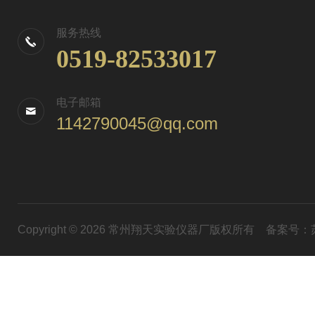
服务热线
0519-82533017
电子邮箱
1142790045@qq.com
Copyright © 2026 常州翔天实验仪器厂版权所有
备案号：苏I