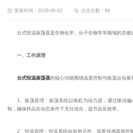
更新时间：2026-06-02
点击次数：86
台式恒温振荡器是生物化学、分子生物学等领域的关键设
一、工作原理
台式恒温振荡器
的核心功能围绕温度控制与振荡运动展
1、振荡原理：振荡系统以电机为动力源，通过驱动偏心
制，确保样品在动态条件下充分混合，提升反应效率。
2、恒温原理：恒温系统由加热元件、温度传感器和控制