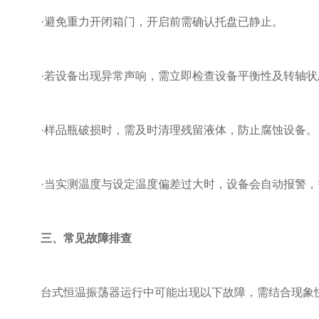
·避免重力开闭箱门，开启前需确认托盘已静止。
·若设备出现异常声响，需立即检查设备平衡性及转轴状
·样品瓶破损时，需及时清理残留液体，防止腐蚀设备。
·当实测温度与设定温度偏差过大时，设备会自动报警，
三、常见故障排查
台式恒温振荡器运行中可能出现以下故障，需结合现象