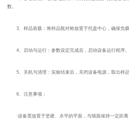
数。
3、样品装载：将样品瓶对称放置于托盘中心，确保负载
4、启动与运行：参数设定完成后，启动设备运行程序。
5、关机与清理：实验结束后，关闭设备电源，取出样品
6、注意事项：
·设备需放置于坚硬、水平的平面，与墙面保持一定距离