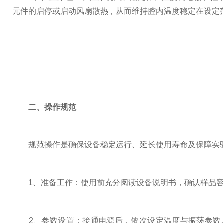
元件的启停或启动风扇散热，从而维持腔内温度稳定在设定
二、操作规范
规范操作是确保设备稳定运行、延长使用寿命及保障实验
1、准备工作：使用前充分阅读设备说明书，确认样品容
2、参数设置：接通电源后，依次设定温度与振荡参数。