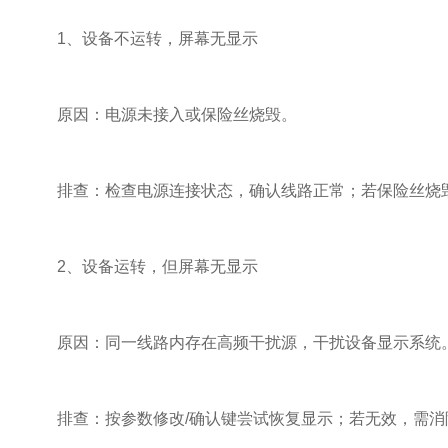
1、设备不运转，屏幕无显示
原因：电源未接入或保险丝烧毁。
排查：检查电源连接状态，确认线路正常；若保险丝烧毁
2、设备运转，但屏幕无显示
原因：同一线路内存在高频干扰源，干扰设备显示系统
排查：按参数修改/确认键尝试恢复显示；若无效，需消