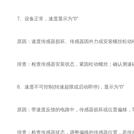
7、设备正常，速度显示为“0”
原因：速度传感器损坏、传感器因外力或安装螺丝松动移
排查：检查传感器安装状态，紧固松动螺丝；确认测速磁
8、速度不可控制(转速超限或启动即停)，显示为“0”
原因：带速度反馈的电路中，传感器损坏或位置偏移，
排查：检查传感器状态，调整偏移的传感器位置，若传感