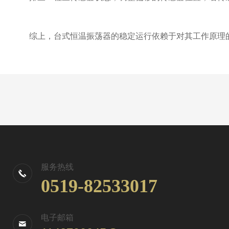
综上，台式恒温振荡器的稳定运行依赖于对其工作原理的
服务热线
0519-82533017
电子邮箱