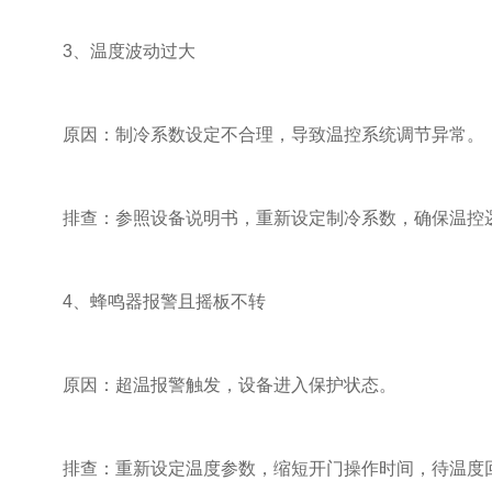
3、温度波动过大
原因：制冷系数设定不合理，导致温控系统调节异常。
排查：参照设备说明书，重新设定制冷系数，确保温控
4、蜂鸣器报警且摇板不转
原因：超温报警触发，设备进入保护状态。
排查：重新设定温度参数，缩短开门操作时间，待温度回