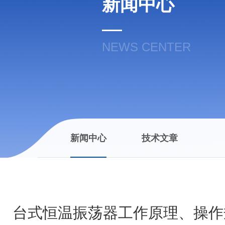
新闻中心
NEWS CENTER
新闻中心
技术文章
台式恒温振荡器工作原理、操作