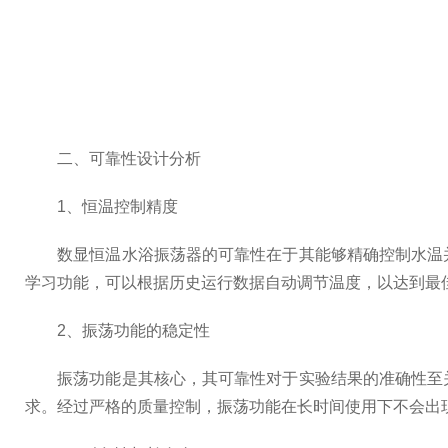
二、可靠性设计分析
1、恒温控制精度
数显恒温水浴振荡器的可靠性在于其能够精确控制水温并
学习功能，可以根据历史运行数据自动调节温度，以达到最
2、振荡功能的稳定性
振荡功能是其核心，其可靠性对于实验结果的准确性至关
求。经过严格的质量控制，振荡功能在长时间使用下不会出