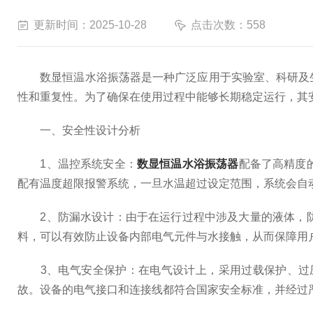
更新时间：2025-10-28
点击次数：558
数显恒温水浴振荡器是一种广泛应用于实验室、科研及生
性和重复性。为了确保在使用过程中能够长期稳定运行，其
一、安全性设计分析
1、温控系统安全：
数显恒温水浴振荡器
配备了高精度
配有温度超限报警系统，一旦水温超过设定范围，系统会自
2、防漏水设计：由于在运行过程中涉及大量的液体，防
料，可以有效防止设备内部电气元件与水接触，从而保障用
3、电气安全保护：在电气设计上，采用过载保护、过压
故。设备的电气接口和连接线都符合国家安全标准，并经过