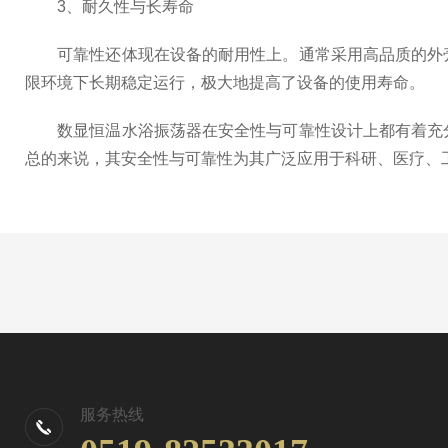
3、耐久性与长寿命
可靠性还体现在设备的耐用性上。通常采用高品质的外壳
限环境下长期稳定运行，极大地提高了设备的使用寿命。
数显恒温水浴振荡器在安全性与可靠性设计上都有着充分
总的来说，其安全性与可靠性为其广泛应用于科研、医疗、
服务热线