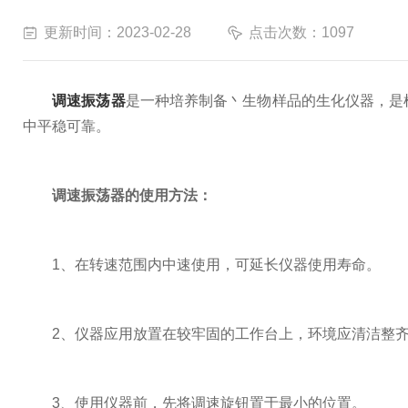
更新时间：2023-02-28
点击次数：1097
调速振荡器
是一种培养制备丶生物样品的生化仪器，是
中平稳可靠。
调速振荡器的使用方法：
1、在转速范围内中速使用，可延长仪器使用寿命。
2、仪器应用放置在较牢固的工作台上，环境应清洁整齐
3、使用仪器前，先将调速旋钮置于最小的位置。