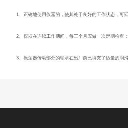
1、正确地使用仪器的，使其处于良好的工作状态，可延
2、仪器在连续工作期间，每三个月应做一次定期检查：
3、振荡器传动部分的轴承在出厂前已填充了适量的润滑脂