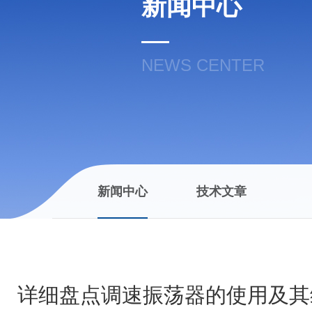
新闻中心
NEWS CENTER
新闻中心
技术文章
详细盘点调速振荡器的使用及其