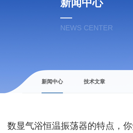
新闻中心
NEWS CENTER
新闻中心
技术文章
数显气浴恒温振荡器的特点，你