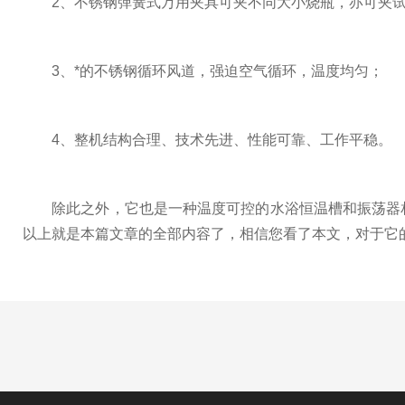
2、不锈钢弹簧式万用夹具可夹不同大小烧瓶，亦可夹
3、*的不锈钢循环风道，强迫空气循环，温度均匀；
4、整机结构合理、技术先进、性能可靠、工作平稳。
除此之外，它也是一种温度可控的水浴恒温槽和振荡器相
以上就是本篇文章的全部内容了，相信您看了本文，对于它