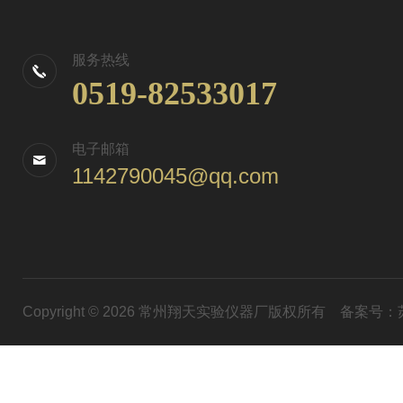
服务热线
0519-82533017
电子邮箱
1142790045@qq.com
Copyright © 2026 常州翔天实验仪器厂版权所有
备案号：苏I