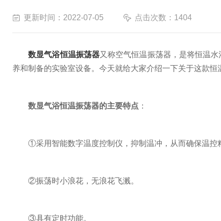
更新时间：2022-07-05
点击次数：1404
数显气浴恒温振荡器
又称空气恒温振荡器，是将恒温水
养和制备的实验室设备。今天就给大家介绍一下关于这款恒
数显气浴恒温振荡器的主要特点
：
①采用智能数字温度控制仪，抑制温冲，从而确保温控
②振荡时小浪花，无浪花飞溅。
③具有定时功能。