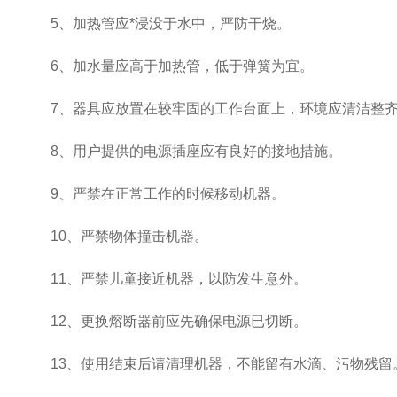
5、加热管应*浸没于水中，严防干烧。
6、加水量应高于加热管，低于弹簧为宜。
7、器具应放置在较牢固的工作台面上，环境应清洁整齐
8、用户提供的电源插座应有良好的接地措施。
9、严禁在正常工作的时候移动机器。
10、严禁物体撞击机器。
11、严禁儿童接近机器，以防发生意外。
12、更换熔断器前应先确保电源已切断。
13、使用结束后请清理机器，不能留有水滴、污物残留