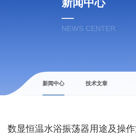
新闻中心
NEWS CENTER
新闻中心
技术文章
数显恒温水浴振荡器用途及操作