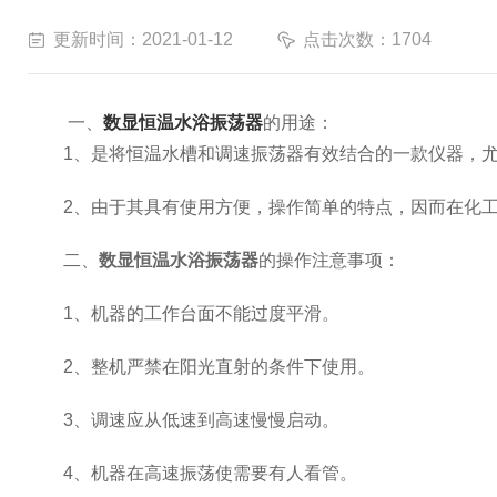
更新时间：2021-01-12
点击次数：1704
一、
数显恒温水浴振荡器
的用途：
1、是将恒温水槽和调速振荡器有效结合的一款仪器，尤
2、由于其具有使用方便，操作简单的特点，因而在化工
二、
数显恒温水浴振荡器
的操作注意事项：
1、机器的工作台面不能过度平滑。
2、整机严禁在阳光直射的条件下使用。
3、调速应从低速到高速慢慢启动。
4、机器在高速振荡使需要有人看管。