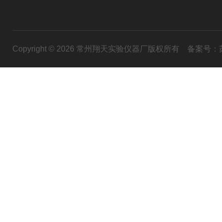
Copyright © 2026 常州翔天实验仪器厂版权所有
备案号：苏I