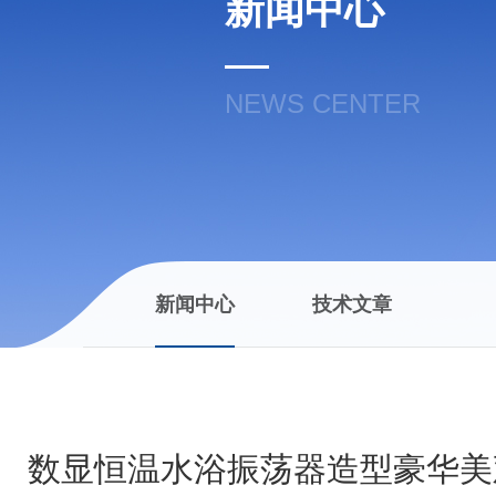
新闻中心
NEWS CENTER
新闻中心
技术文章
数显恒温水浴振荡器造型豪华美