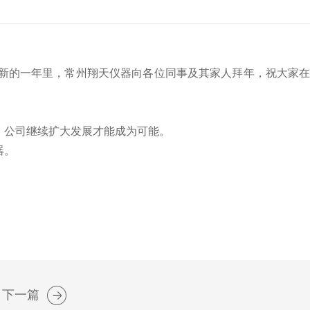
友。新的一年里，常州翔天仪器向各位同事及其家人拜年，祝大家
，公司继续扩大发展才能成为可能。
器。
下一篇