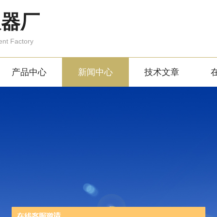
仪器厂
ent Factory
产品中心
新闻中心
技术文章