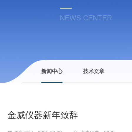
NEWS CENTER
新闻中心
技术文章
金威仪器新年致辞