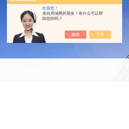
欢迎您！
来自局域网的朋友！有什么可以帮
助您的吗？