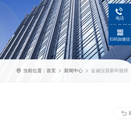
电话
扫码加微信
当前位置：
首页
新闻中心
金威仪器新年致辞