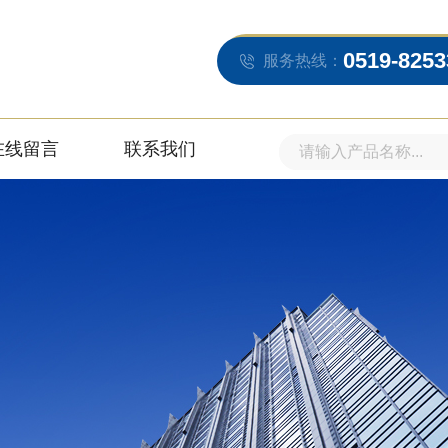
0519-8253
服务热线：
在线留言
联系我们