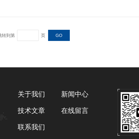
转到第
页
关于我们
新闻中心
技术文章
在线留言
联系我们