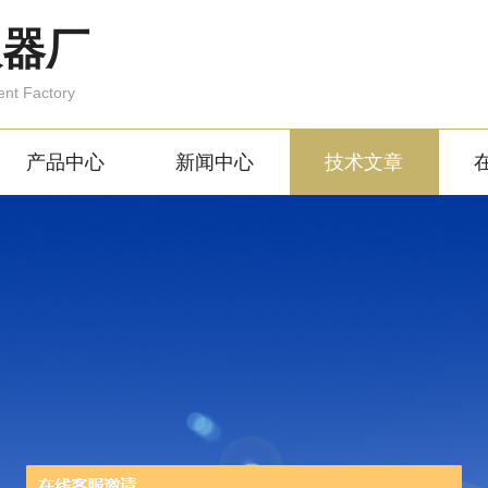
仪器厂
ent Factory
产品中心
新闻中心
技术文章