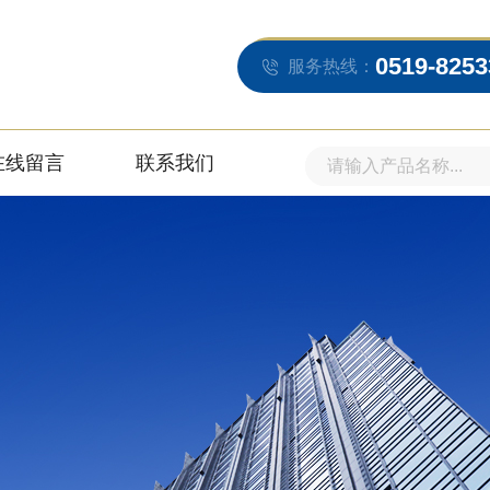
0519-8253
服务热线：
在线留言
联系我们