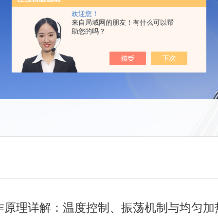
欢迎您！
来自局域网的朋友！有什么可以帮
助您的吗？
作原理详解：温度控制、振荡机制与均匀加