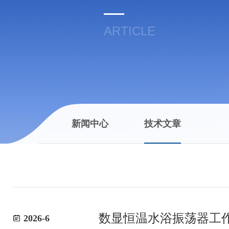
ARTICLE
新闻中心
技术文章
数显恒温水浴振荡器工
2026-6