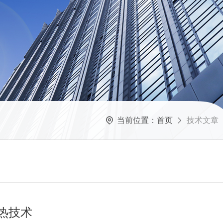
当前位置：
首页
技术文章
热技术