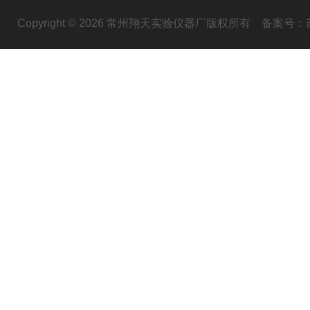
Copyright © 2026 常州翔天实验仪器厂版权所有
备案号：苏I