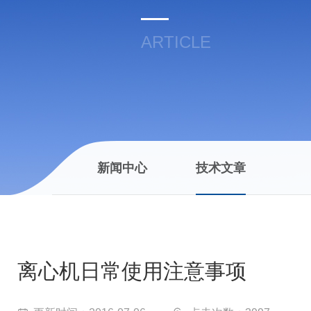
ARTICLE
新闻中心
技术文章
离心机日常使用注意事项