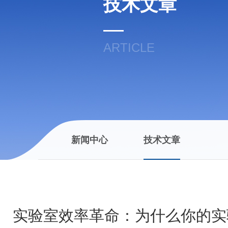
技术文章
ARTICLE
新闻中心
技术文章
实验室效率革命：为什么你的实