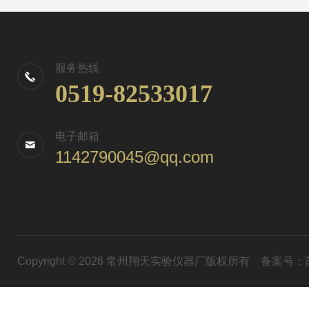
服务热线
0519-82533017
电子邮箱
1142790045@qq.com
Copyright © 2026 常州翔天实验仪器厂版权所有
备案号：苏I