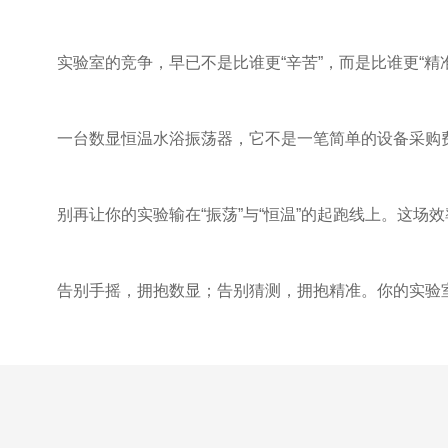
实验室的竞争，早已不是比谁更“辛苦”，而是比谁更“精准”
一台数显恒温水浴振荡器，它不是一笔简单的设备采购费
别再让你的实验输在“振荡”与“恒温”的起跑线上。这场
告别手摇，拥抱数显；告别猜测，拥抱精准。你的实验室