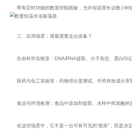
带有定时功能的数显控制面板，允许你设置长达数小时的运
三、应用场景：谁最需要这台设备？
生命科学实验室：DNA/RNA提取、分子杂交、蛋白印记(Wes
医药与化工实验室：药物溶出度测试、中药有效成分萃取
食品与环境检测：食品中添加剂提取、水样中挥发酚的测定
在这些场景中，它不是一台可有可无的“摇床”，而是决