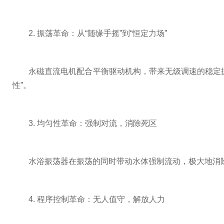
2. 振荡革命：从“随缘手摇”到“恒定力场”
永磁直流电机配合平衡驱动机构，带来无级调速的稳定振荡。
性”。
3. 均匀性革命：强制对流，消除死区
水浴振荡器在振荡的同时带动水体强制流动，极大地消除了
4. 程序控制革命：无人值守，解放人力