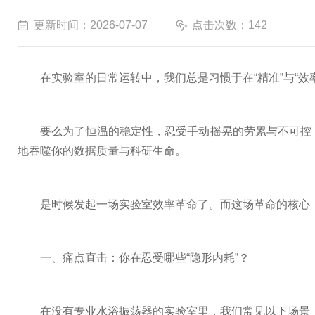
更新时间：2026-07-07
点击次数：142
在实验室的日常运转中，我们总是习惯于在“精准”与“效
要么为了恒温的稳定性，忍受手动摇晃的劳累与不可控；
地吞噬你的数据质量与科研生命。
是时候发起一场实验室效率革命了。而这场革命的核心，
一、痛点直击：你在忍受哪些“隐形内耗”？
在没有专业水浴振荡器的实验室里，我们常见以下场景