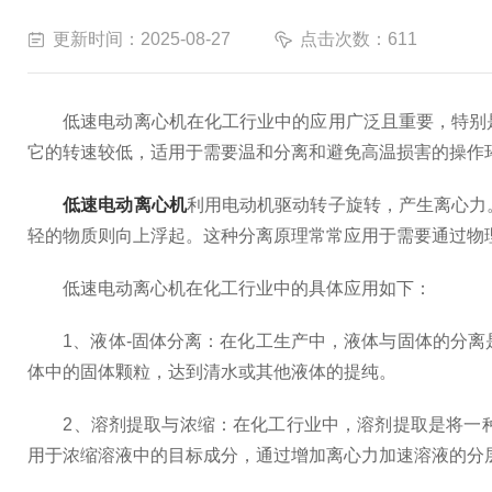
更新时间：2025-08-27
点击次数：611
低速电动离心机在化工行业中的应用广泛且重要，特别是
它的转速较低，适用于需要温和分离和避免高温损害的操作
低速电动离心机
利用电动机驱动转子旋转，产生离心力
轻的物质则向上浮起。这种分离原理常常应用于需要通过物
低速电动离心机在化工行业中的具体应用如下：
1、液体-固体分离：在化工生产中，液体与固体的分离
体中的固体颗粒，达到清水或其他液体的提纯。
2、溶剂提取与浓缩：在化工行业中，溶剂提取是将一种
用于浓缩溶液中的目标成分，通过增加离心力加速溶液的分