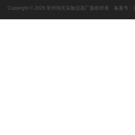
Copyright © 2026 常州翔天实验仪器厂版权所有
备案号：苏I