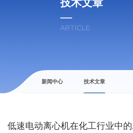
技术文章
ARTICLE
新闻中心
技术文章
低速电动离心机在化工行业中的