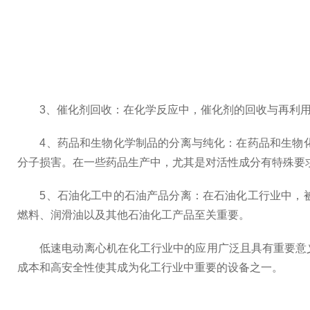
3、催化剂回收：在化学反应中，催化剂的回收与再利用
4、药品和生物化学制品的分离与纯化：在药品和生物化
分子损害。在一些药品生产中，尤其是对活性成分有特殊要
5、石油化工中的石油产品分离：在石油化工行业中，被
燃料、润滑油以及其他石油化工产品至关重要。
低速电动离心机在化工行业中的应用广泛且具有重要意义
成本和高安全性使其成为化工行业中重要的设备之一。