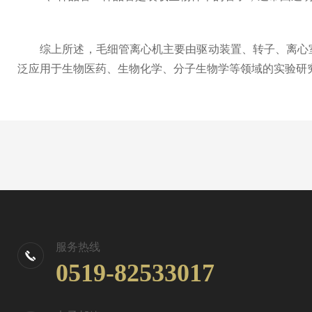
综上所述，毛细管离心机主要由驱动装置、转子、离心室
泛应用于生物医药、生物化学、分子生物学等领域的实验研
服务热线
0519-82533017