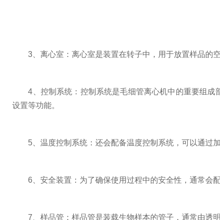
3、离心室：离心室是装置在转子中，用于放置样品的空
4、控制系统：控制系统是毛细管离心机中的重要组成部
设置等功能。
5、温度控制系统：还会配备温度控制系统，可以通过加
6、安全装置：为了确保使用过程中的安全性，通常会配
7、样品管：样品管是装载生物样本的管子，通常由透明