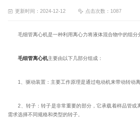
更新时间：2024-12-12
点击次数：1087
毛细管离心机是一种利用离心力将液体混合物中的组分分
毛细管离心机
主要由以下几部分组成：
1、驱动装置：主要工作原理是通过电动机来带动转动离
2、转子：转子是非常重要的部分，它承载着样品管或离
需求选择不同规格和类型的转子。