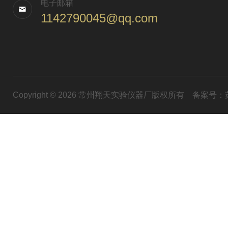
电子邮箱
1142790045@qq.com
Copyright © 2026 常州翔天实验仪器厂版权所有
备案号：苏I