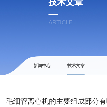
技术文章
ARTICLE
新闻中心
技术文章
毛细管离心机的主要组成部分有