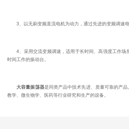
3、以无刷变频直流电机为动力，通过先进的变频调速电
4、采用交流变频调速，适用于长时间、高强度工作场所
时间工作的振动台。
大容量振荡器
是同类产品中技术先进、质量可靠的产品
教学、微生物学、医药等行业研究和生产的设备。