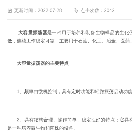
更新时间：2022-07-28
点击次数：2042
大容量振荡器
是一种用于培养和制备生物样品的生化
低，连续工作稳定可靠。主要用于石油、化工、冶金、医药
大容量振荡器的主要特点
：
1、频率由微机控制，具有定时功能和轻微振荡启动功能
2、具有结构合理、操作简单、稳定性好的特点；它具有
是一种培养微生物和菌株的设备。