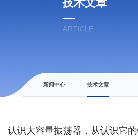
技术文章
ARTICLE
新闻中心
技术文章
认识大容量振荡器，从认识它的