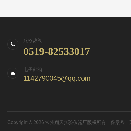
服务热线
0519-82533017
电子邮箱
1142790045@qq.com
Copyright © 2026 常州翔天实验仪器厂版权所有
备案号：苏I