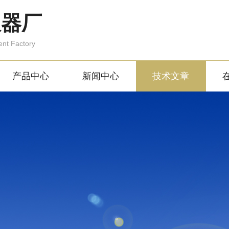
仪器厂
ent Factory
产品中心
新闻中心
技术文章