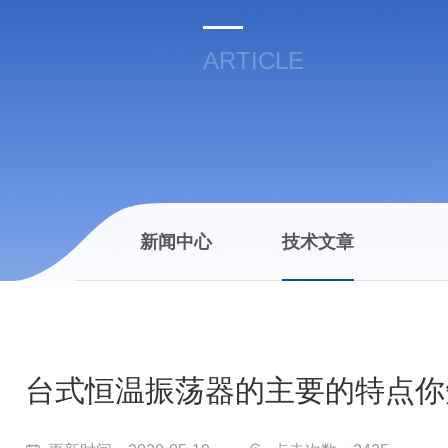
ARTICLE
新闻中心
技术文章
台式恒温振荡器的主要的特点你