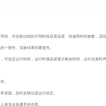
序段，对实验过程的不同时段设置温度、转速和时间参数，适应
的一致性、实验结果的重复性。
要，可设定运行时间，运行时液晶屏显示剩余时间，运行结束时
需求。
常原因，及时反映仪器运行状态。
人身安全免遭意外伤害。