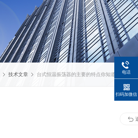
电话
技术文章
台式恒温振荡器的主要的特点你知道多少呢？
扫码加微信