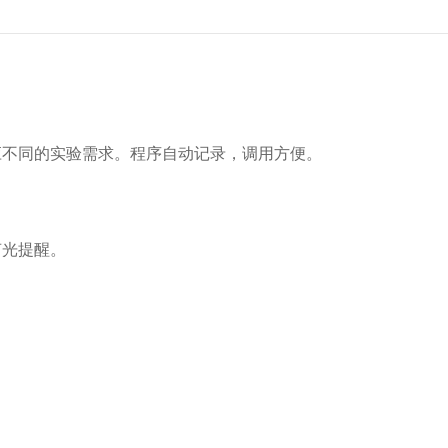
不同的实验需求。程序自动记录，调用方便。
声光提醒。