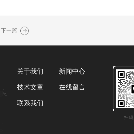
下一篇
关于我们
新闻中心
技术文章
在线留言
联系我们
扫码