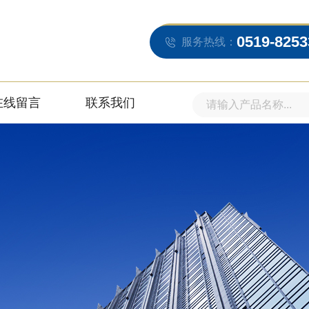
0519-8253
服务热线：
在线留言
联系我们