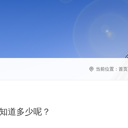
当前位置：
首页
知道多少呢？