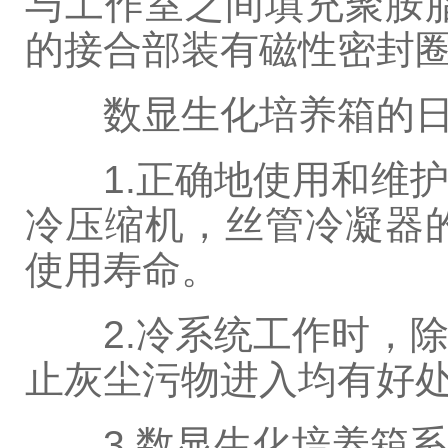
与工作室之间填充聚胺
的接合部装有磁性密封
数显生化培养箱的日
1.正确地使用和维
冷压缩机，丝管冷凝器
使用寿命。
2.冷系统工作时，除
止灰尘污物进入均有好
3.数显生化培养箱系