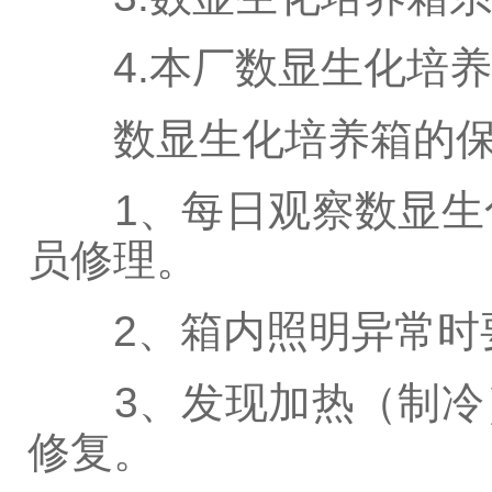
4.本厂数显生化培养
数显生化培养箱的保
1、每日观察数显生化
员修理。
2、箱内照明异常时要
3、发现加热（制冷）
修复。