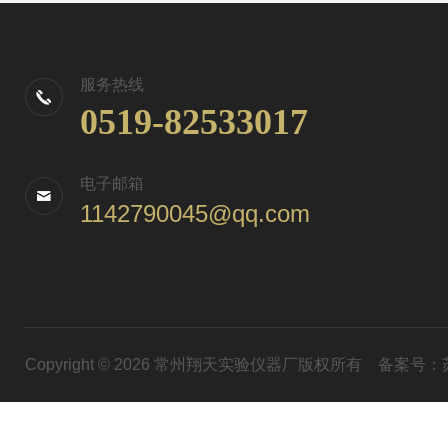
服务热线
0519-82533017
电子邮箱
1142790045@qq.com
Copyright © 2026 常州翔天实验仪器厂版权所有
备案号：苏I