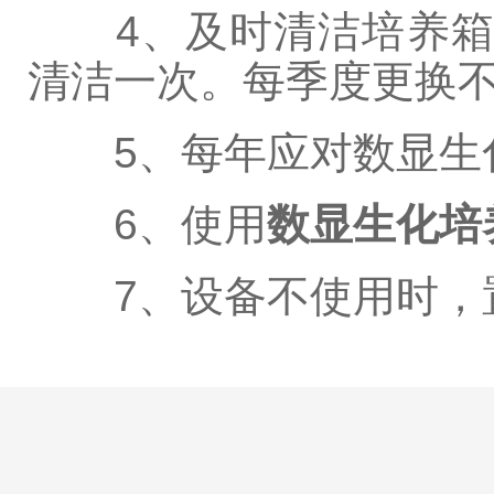
4、及时清洁培养箱外
清洁一次。每季度更换
5、每年应对数显生化
6、使用
数显生化培
7、设备不使用时，置