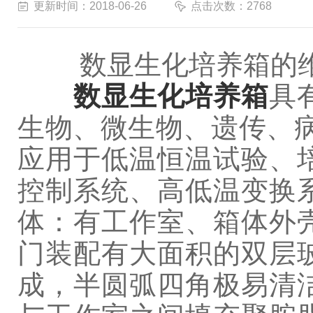
更新时间：2018-06-26
点击次数：2768
数显生化培养箱的维
数显生化培养箱
具
生物、微生物、遗传、
应用于低温恒温试验、
控制系统、高低温变换
体：有工作室、箱体外
门装配有大面积的双层
成，半圆弧四角极易清