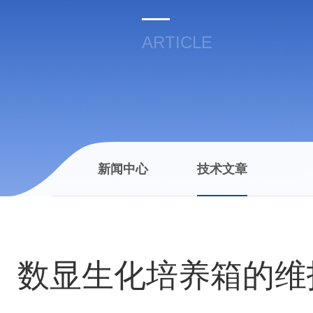
ARTICLE
新闻中心
技术文章
数显生化培养箱的维