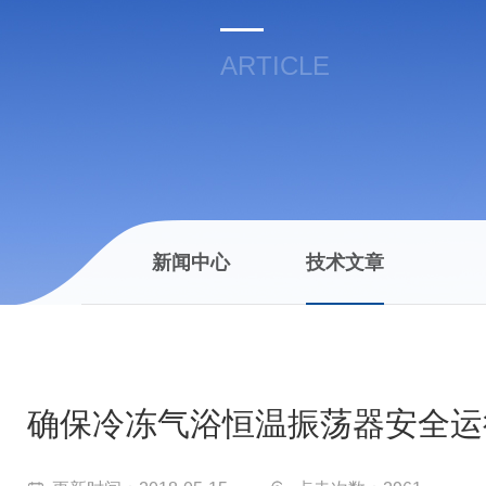
ARTICLE
新闻中心
技术文章
确保冷冻气浴恒温振荡器安全运