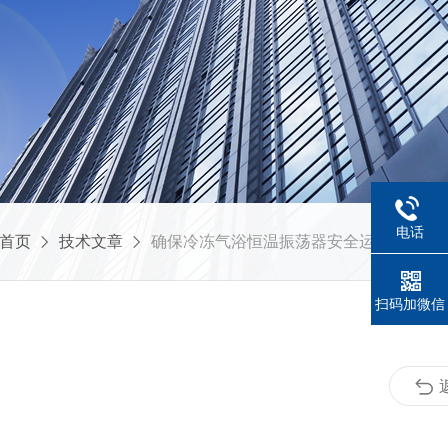
电话
首页
技术文章
确保冷冻气浴恒温振荡器安全运行的要领
扫码加微信