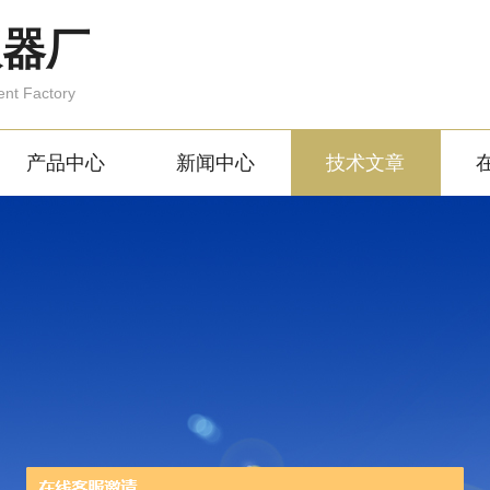
仪器厂
ent Factory
产品中心
新闻中心
技术文章