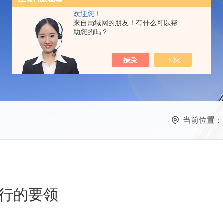
欢迎您！
来自局域网的朋友！有什么可以帮
助您的吗？
当前位置：
行的要领