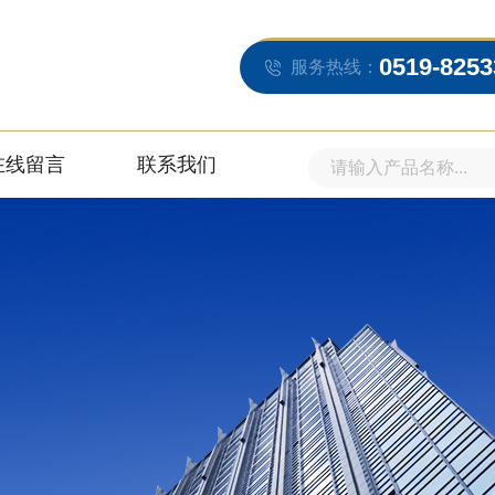
0519-8253
服务热线：
在线留言
联系我们