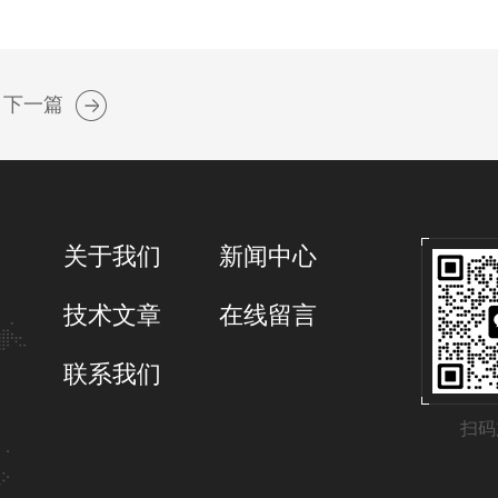
下一篇
关于我们
新闻中心
技术文章
在线留言
联系我们
扫码