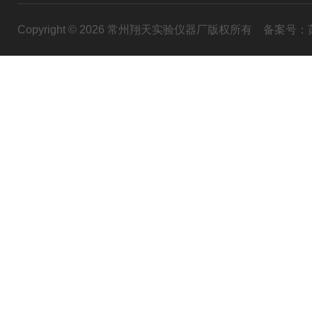
Copyright © 2026 常州翔天实验仪器厂版权所有
备案号：苏I