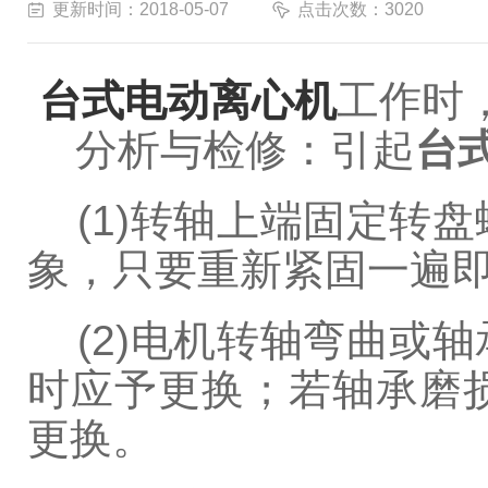
更新时间：2018-05-07
点击次数：3020
台式电动离心机
工作时
分析与检修：引起
台
(1)转轴上端固定转
象，只要重新紧固一遍
(2)电机转轴弯曲或
时应予更换；若轴承磨
更换。