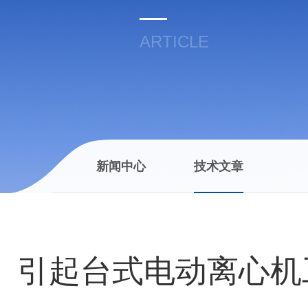
ARTICLE
新闻中心
技术文章
引起台式电动离心机