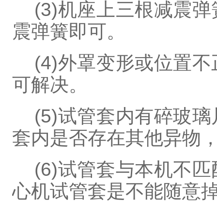
(3)机座上三根减震
震弹簧即可。
(4)外罩变形或位置
可解决。
(5)试管套内有碎玻
套内是否存在其他异物
(6)试管套与本机不
心机试管套是不能随意